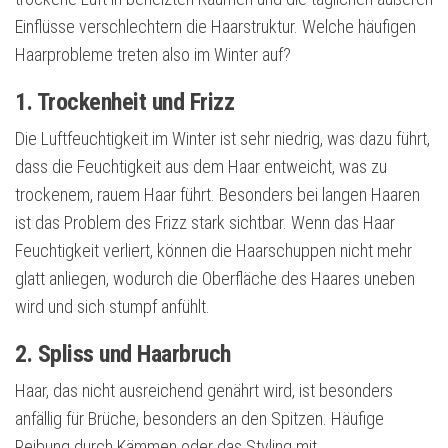
Einflüsse verschlechtern die Haarstruktur. Welche häufigen
Haarprobleme treten also im Winter auf?
1. Trockenheit und Frizz
Die Luftfeuchtigkeit im Winter ist sehr niedrig, was dazu führt,
dass die Feuchtigkeit aus dem Haar entweicht, was zu
trockenem, rauem Haar führt. Besonders bei langen Haaren
ist das Problem des Frizz stark sichtbar. Wenn das Haar
Feuchtigkeit verliert, können die Haarschuppen nicht mehr
glatt anliegen, wodurch die Oberfläche des Haares uneben
wird und sich stumpf anfühlt.
2. Spliss und Haarbruch
Haar, das nicht ausreichend genährt wird, ist besonders
anfällig für Brüche, besonders an den Spitzen. Häufige
Reibung durch Kämmen oder das Styling mit