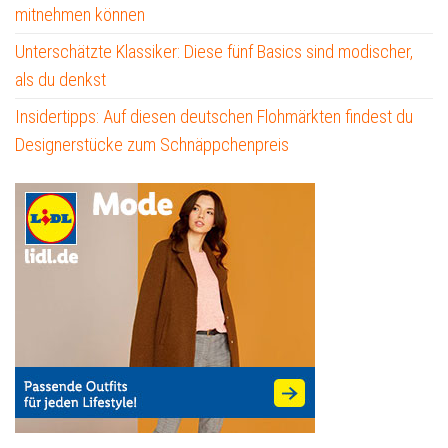
mitnehmen können
Unterschätzte Klassiker: Diese fünf Basics sind modischer,
als du denkst
Insidertipps: Auf diesen deutschen Flohmärkten findest du
Designerstücke zum Schnäppchenpreis