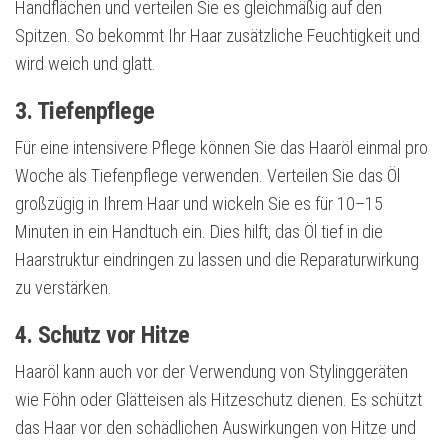
Handflächen und verteilen Sie es gleichmäßig auf den
Spitzen. So bekommt Ihr Haar zusätzliche Feuchtigkeit und
wird weich und glatt.
3. Tiefenpflege
Für eine intensivere Pflege können Sie das Haaröl einmal pro
Woche als Tiefenpflege verwenden. Verteilen Sie das Öl
großzügig in Ihrem Haar und wickeln Sie es für 10–15
Minuten in ein Handtuch ein. Dies hilft, das Öl tief in die
Haarstruktur eindringen zu lassen und die Reparaturwirkung
zu verstärken.
4. Schutz vor Hitze
Haaröl kann auch vor der Verwendung von Stylinggeräten
wie Föhn oder Glätteisen als Hitzeschutz dienen. Es schützt
das Haar vor den schädlichen Auswirkungen von Hitze und