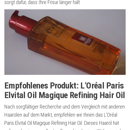
sorgt dafür, dass Ihre Frisur länger hält.
Empfohlenes Produkt: L’Oréal Paris
Elvital Oil Magique Refining Hair Oil
Nach sorgfältiger Recherche und dem Vergleich mit anderen
Haarölen auf dem Markt, empfehlen wir Ihnen das L’Oréal
Paris Elvital Oil Magique Refining Hair Oil. Dieses Haaröl hat