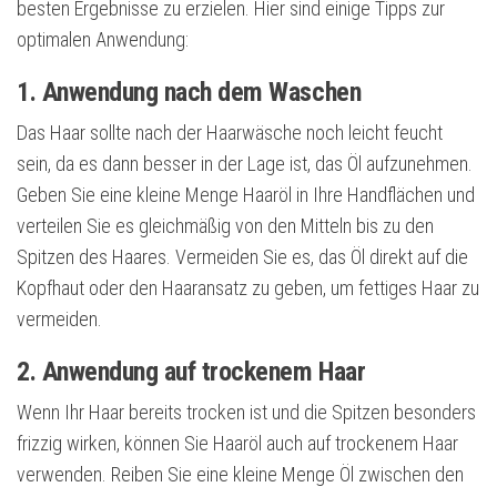
besten Ergebnisse zu erzielen. Hier sind einige Tipps zur
optimalen Anwendung:
1. Anwendung nach dem Waschen
Das Haar sollte nach der Haarwäsche noch leicht feucht
sein, da es dann besser in der Lage ist, das Öl aufzunehmen.
Geben Sie eine kleine Menge Haaröl in Ihre Handflächen und
verteilen Sie es gleichmäßig von den Mitteln bis zu den
Spitzen des Haares. Vermeiden Sie es, das Öl direkt auf die
Kopfhaut oder den Haaransatz zu geben, um fettiges Haar zu
vermeiden.
2. Anwendung auf trockenem Haar
Wenn Ihr Haar bereits trocken ist und die Spitzen besonders
frizzig wirken, können Sie Haaröl auch auf trockenem Haar
verwenden. Reiben Sie eine kleine Menge Öl zwischen den