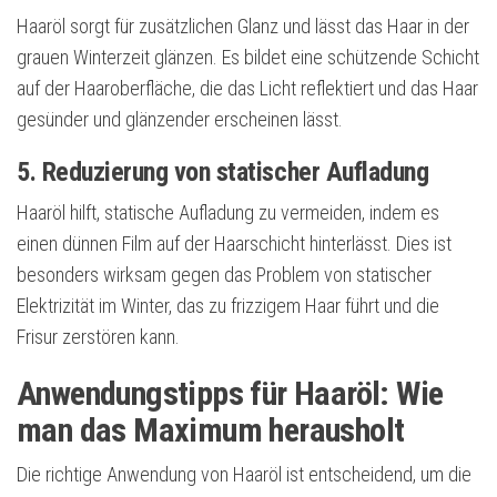
Haaröl sorgt für zusätzlichen Glanz und lässt das Haar in der
grauen Winterzeit glänzen. Es bildet eine schützende Schicht
auf der Haaroberfläche, die das Licht reflektiert und das Haar
gesünder und glänzender erscheinen lässt.
5. Reduzierung von statischer Aufladung
Haaröl hilft, statische Aufladung zu vermeiden, indem es
einen dünnen Film auf der Haarschicht hinterlässt. Dies ist
besonders wirksam gegen das Problem von statischer
Elektrizität im Winter, das zu frizzigem Haar führt und die
Frisur zerstören kann.
Anwendungstipps für Haaröl: Wie
man das Maximum herausholt
Die richtige Anwendung von Haaröl ist entscheidend, um die