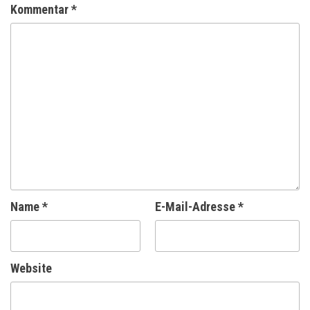
Kommentar
*
Name
*
E-Mail-Adresse
*
Website