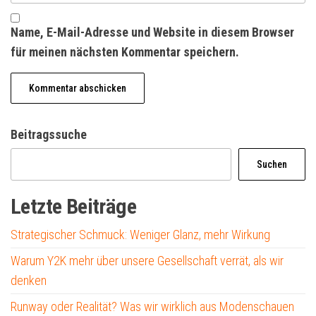
Name, E-Mail-Adresse und Website in diesem Browser
für meinen nächsten Kommentar speichern.
Beitragssuche
Suchen
Letzte Beiträge
Strategischer Schmuck: Weniger Glanz, mehr Wirkung
Warum Y2K mehr über unsere Gesellschaft verrät, als wir
denken
Runway oder Realität? Was wir wirklich aus Modenschauen