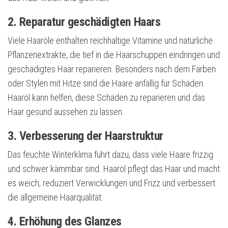
2. Reparatur geschädigten Haars
Viele Haaröle enthalten reichhaltige Vitamine und natürliche
Pflanzenextrakte, die tief in die Haarschuppen eindringen und
geschädigtes Haar reparieren. Besonders nach dem Färben
oder Stylen mit Hitze sind die Haare anfällig für Schäden.
Haaröl kann helfen, diese Schäden zu reparieren und das
Haar gesund aussehen zu lassen.
3. Verbesserung der Haarstruktur
Das feuchte Winterklima führt dazu, dass viele Haare frizzig
und schwer kämmbar sind. Haaröl pflegt das Haar und macht
es weich, reduziert Verwicklungen und Frizz und verbessert
die allgemeine Haarqualität.
4. Erhöhung des Glanzes