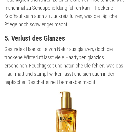
manchmal zu Schuppenbildung führen kann. Trockene
Kopfhaut kann auch zu Juckreiz führen, was die tägliche
Pflege noch schwieriger macht.
5. Verlust des Glanzes
Gesundes Haar sollte von Natur aus glänzen, doch die
trockene Winterluft lässt viele Haartypen glanzlos
erscheinen. Feuchtigkeit und natürliche Öle fehlen, was das
Haar matt und stumpf wirken lässt und sich auch in der
haptischen Beschaffenheit bemerkbar macht.