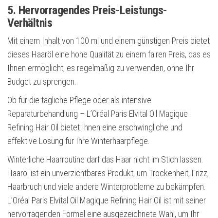
5. Hervorragendes Preis-Leistungs-
Verhältnis
Mit einem Inhalt von 100 ml und einem günstigen Preis bietet
dieses Haaröl eine hohe Qualität zu einem fairen Preis, das es
Ihnen ermöglicht, es regelmäßig zu verwenden, ohne Ihr
Budget zu sprengen.
Ob für die tägliche Pflege oder als intensive
Reparaturbehandlung – L’Oréal Paris Elvital Oil Magique
Refining Hair Oil bietet Ihnen eine erschwingliche und
effektive Lösung für Ihre Winterhaarpflege.
Winterliche Haarroutine darf das Haar nicht im Stich lassen.
Haaröl ist ein unverzichtbares Produkt, um Trockenheit, Frizz,
Haarbruch und viele andere Winterprobleme zu bekämpfen.
L’Oréal Paris Elvital Oil Magique Refining Hair Oil ist mit seiner
hervorragenden Formel eine ausgezeichnete Wahl, um Ihr