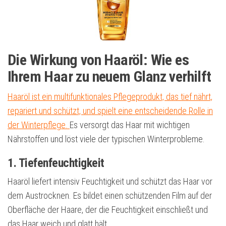
Die Wirkung von Haaröl: Wie es
Ihrem Haar zu neuem Glanz verhilft
Haaröl ist ein multifunktionales Pflegeprodukt, das tief nährt,
repariert und schützt, und spielt eine entscheidende Rolle in
der Winterpflege.
Es versorgt das Haar mit wichtigen
Nährstoffen und löst viele der typischen Winterprobleme.
1. Tiefenfeuchtigkeit
Haaröl liefert intensiv Feuchtigkeit und schützt das Haar vor
dem Austrocknen. Es bildet einen schützenden Film auf der
Oberfläche der Haare, der die Feuchtigkeit einschließt und
das Haar weich und glatt hält.