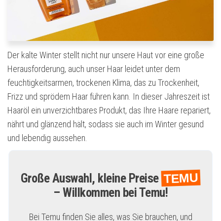
Der kalte Winter stellt nicht nur unsere Haut vor eine große
Herausforderung, auch unser Haar leidet unter dem
feuchtigkeitsarmen, trockenen Klima, das zu Trockenheit,
Frizz und sprödem Haar führen kann. In dieser Jahreszeit ist
Haaröl ein unverzichtbares Produkt, das Ihre Haare repariert,
nährt und glänzend hält, sodass sie auch im Winter gesund
und lebendig aussehen.
TEMU
Große Auswahl, kleine Preise
– Willkommen bei Temu!
Bei Temu finden Sie alles, was Sie brauchen, und