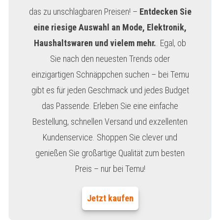
das zu unschlagbaren Preisen! –
Entdecken Sie
eine riesige Auswahl an Mode, Elektronik,
Haushaltswaren und vielem mehr.
. Egal, ob
Sie nach den neuesten Trends oder
einzigartigen Schnäppchen suchen – bei Temu
gibt es für jeden Geschmack und jedes Budget
das Passende. Erleben Sie eine einfache
Bestellung, schnellen Versand und exzellenten
Kundenservice. Shoppen Sie clever und
genießen Sie großartige Qualität zum besten
Preis – nur bei Temu!
Jetzt kaufen