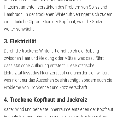
Hitzeinstrumenten verstärken das Problem von Spliss und
Haarbruch. In der trockenen Winterluft verringert sich zudem
die natürliche Ölproduktion der Kopfhaut, was die Spitzen
weiter schwächt.
3. Elektrizität
Durch die trockene Winterluft erhöht sich die Reibung
zwischen Haar und Kleidung oder Mütze, was dazu führt,
dass statische Aufladung entsteht. Diese statische
Elektrizität lässt das Haar zerzaust und unordentlich wirken,
was nicht nur das Aussehen beeinträchtigt, sondern auch die
Probleme von Trockenheit und Frizz verschärft.
4. Trockene Kopfhaut und Juckreiz
Kalter Wind und beheizte Innenräume entziehen der Kopfhaut
Feuchtigkeit und führen zu einer extremen Trockenheit, was