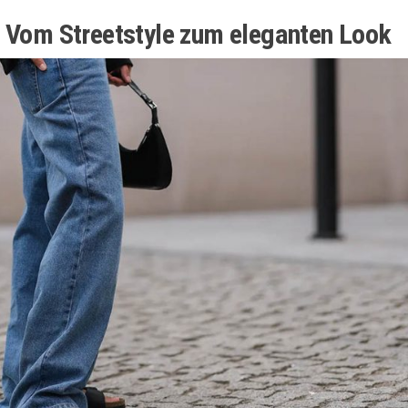
: Vom Streetstyle zum eleganten Look