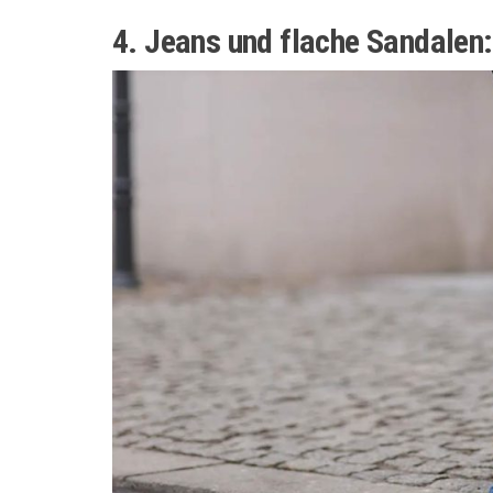
4. Jeans und flache Sandalen