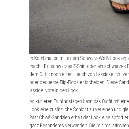
In Kombination mit einem Schwarz-Weiß-Look entsteh
macht. Ein schwarzes T-Shirt oder ein schwarzes B
dem Outfit noch einen Hauch von Lässigkeit zu ver
oder bequeme Flip-Flops entscheiden. Diese Sanda
lässige Note in den Look.
An kühleren Frühlingstagen kann das Outfit mit e
Look eine zusätzliche Schicht zu verleihen und gle
Paar Chloé-Sandalen erhält der Look eine sofort er
ganz Besonderes verwandelt. Die minimalistischen 