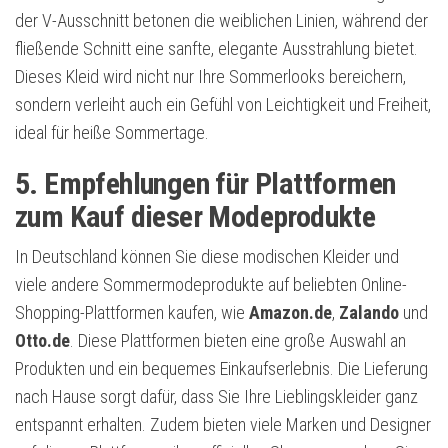
der V-Ausschnitt betonen die weiblichen Linien, während der
fließende Schnitt eine sanfte, elegante Ausstrahlung bietet.
Dieses Kleid wird nicht nur Ihre Sommerlooks bereichern,
sondern verleiht auch ein Gefühl von Leichtigkeit und Freiheit,
ideal für heiße Sommertage.
5. Empfehlungen für Plattformen
zum Kauf dieser Modeprodukte
In Deutschland können Sie diese modischen Kleider und
viele andere Sommermodeprodukte auf beliebten Online-
Shopping-Plattformen kaufen, wie
Amazon.de
,
Zalando
und
Otto.de
. Diese Plattformen bieten eine große Auswahl an
Produkten und ein bequemes Einkaufserlebnis. Die Lieferung
nach Hause sorgt dafür, dass Sie Ihre Lieblingskleider ganz
entspannt erhalten. Zudem bieten viele Marken und Designer