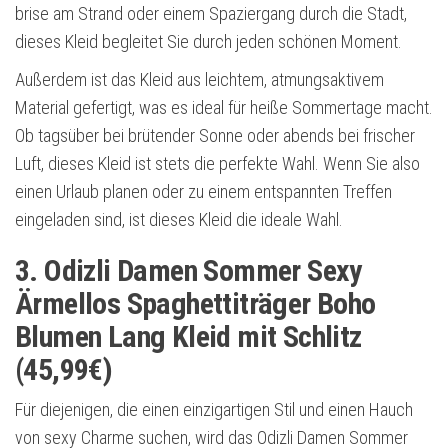
brise am Strand oder einem Spaziergang durch die Stadt,
dieses Kleid begleitet Sie durch jeden schönen Moment.
Außerdem ist das Kleid aus leichtem, atmungsaktivem
Material gefertigt, was es ideal für heiße Sommertage macht.
Ob tagsüber bei brütender Sonne oder abends bei frischer
Luft, dieses Kleid ist stets die perfekte Wahl. Wenn Sie also
einen Urlaub planen oder zu einem entspannten Treffen
eingeladen sind, ist dieses Kleid die ideale Wahl.
3. Odizli Damen Sommer Sexy
Ärmellos Spaghettiträger Boho
Blumen Lang Kleid mit Schlitz
(45,99€)
Für diejenigen, die einen einzigartigen Stil und einen Hauch
von sexy Charme suchen, wird das Odizli Damen Sommer