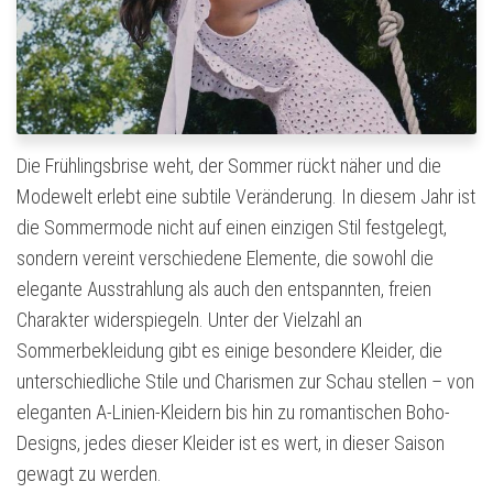
Die Frühlingsbrise weht, der Sommer rückt näher und die
Modewelt erlebt eine subtile Veränderung. In diesem Jahr ist
die Sommermode nicht auf einen einzigen Stil festgelegt,
sondern vereint verschiedene Elemente, die sowohl die
elegante Ausstrahlung als auch den entspannten, freien
Charakter widerspiegeln. Unter der Vielzahl an
Sommerbekleidung gibt es einige besondere Kleider, die
unterschiedliche Stile und Charismen zur Schau stellen – von
eleganten A-Linien-Kleidern bis hin zu romantischen Boho-
Designs, jedes dieser Kleider ist es wert, in dieser Saison
gewagt zu werden.