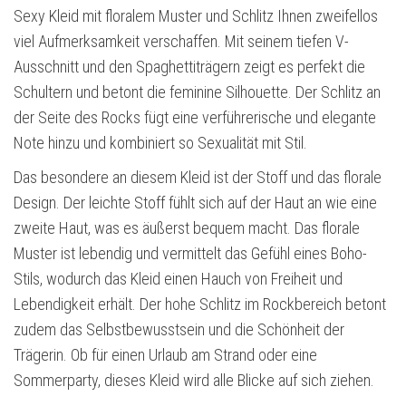
Sexy Kleid mit floralem Muster und Schlitz Ihnen zweifellos
viel Aufmerksamkeit verschaffen. Mit seinem tiefen V-
Ausschnitt und den Spaghettiträgern zeigt es perfekt die
Schultern und betont die feminine Silhouette. Der Schlitz an
der Seite des Rocks fügt eine verführerische und elegante
Note hinzu und kombiniert so Sexualität mit Stil.
Das besondere an diesem Kleid ist der Stoff und das florale
Design. Der leichte Stoff fühlt sich auf der Haut an wie eine
zweite Haut, was es äußerst bequem macht. Das florale
Muster ist lebendig und vermittelt das Gefühl eines Boho-
Stils, wodurch das Kleid einen Hauch von Freiheit und
Lebendigkeit erhält. Der hohe Schlitz im Rockbereich betont
zudem das Selbstbewusstsein und die Schönheit der
Trägerin. Ob für einen Urlaub am Strand oder eine
Sommerparty, dieses Kleid wird alle Blicke auf sich ziehen.