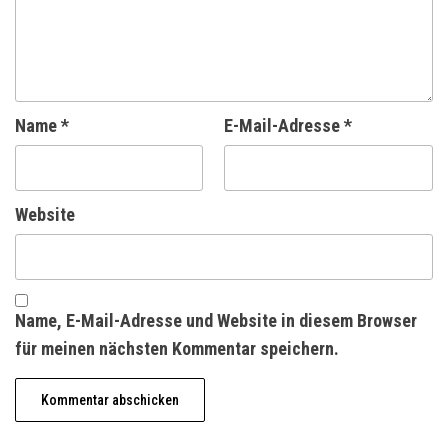
Name
*
E-Mail-Adresse
*
Website
Name, E-Mail-Adresse und Website in diesem Browser
für meinen nächsten Kommentar speichern.