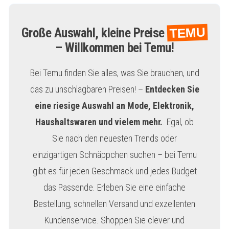
TEMU
Große Auswahl, kleine Preise
– Willkommen bei Temu!
Bei Temu finden Sie alles, was Sie brauchen, und
das zu unschlagbaren Preisen! –
Entdecken Sie
eine riesige Auswahl an Mode, Elektronik,
Haushaltswaren und vielem mehr.
. Egal, ob
Sie nach den neuesten Trends oder
einzigartigen Schnäppchen suchen – bei Temu
gibt es für jeden Geschmack und jedes Budget
das Passende. Erleben Sie eine einfache
Bestellung, schnellen Versand und exzellenten
Kundenservice. Shoppen Sie clever und