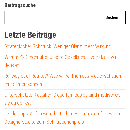
Beitragssuche
Suchen
Letzte Beiträge
Strategischer Schmuck: Weniger Glanz, mehr Wirkung
Warum Y2K mehr über unsere Gesellschaft verrät, als wir
denken
Runway oder Realität? Was wir wirklich aus Modenschauen
mitnehmen können
Unterschätzte Klassiker: Diese fünf Basics sind modischer,
als du denkst
Insidertipps: Auf diesen deutschen Flohmärkten findest du
Designerstücke zum Schnäppchenpreis