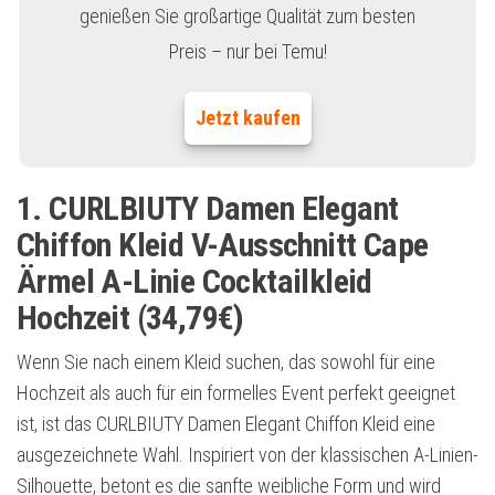
genießen Sie großartige Qualität zum besten
Preis – nur bei Temu!
Jetzt kaufen
1. CURLBIUTY Damen Elegant
Chiffon Kleid V-Ausschnitt Cape
Ärmel A-Linie Cocktailkleid
Hochzeit (34,79€)
Wenn Sie nach einem Kleid suchen, das sowohl für eine
Hochzeit als auch für ein formelles Event perfekt geeignet
ist, ist das CURLBIUTY Damen Elegant Chiffon Kleid eine
ausgezeichnete Wahl. Inspiriert von der klassischen A-Linien-
Silhouette, betont es die sanfte weibliche Form und wird