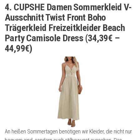
4. CUPSHE Damen Sommerkleid V-
Ausschnitt Twist Front Boho
Trägerkleid Freizeitkleider Beach
Party Camisole Dress (34,39€ –
44,99€)
An heißen Sommertagen benötigen wir Kleider, die nicht nur