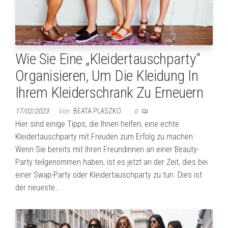
Wie Sie Eine „Kleidertauschparty“
Organisieren, Um Die Kleidung In
Ihrem Kleiderschrank Zu Erneuern
17/02/2023
Von
BEATA PLASZKO
0
Hier sind einige Tipps, die Ihnen helfen, eine echte
Kleidertauschparty mit Freuden zum Erfolg zu machen
Wenn Sie bereits mit Ihren Freundinnen an einer Beauty-
Party teilgenommen haben, ist es jetzt an der Zeit, dies bei
einer Swap-Party oder Kleidertauschparty zu tun. Dies ist
der neueste…