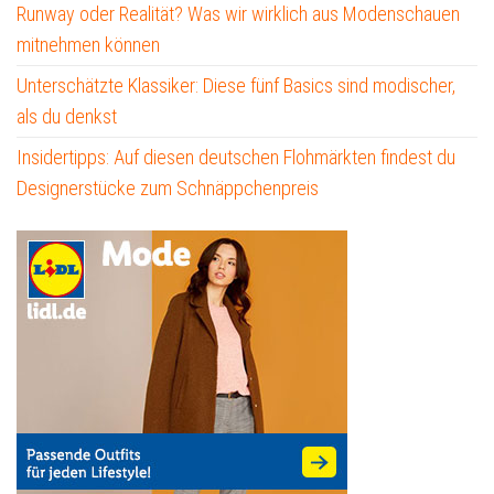
Runway oder Realität? Was wir wirklich aus Modenschauen
mitnehmen können
Unterschätzte Klassiker: Diese fünf Basics sind modischer,
als du denkst
Insidertipps: Auf diesen deutschen Flohmärkten findest du
Designerstücke zum Schnäppchenpreis