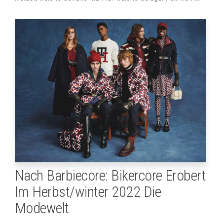
Nach Barbiecore: Bikercore Erobert
Im Herbst/winter 2022 Die
Modewelt