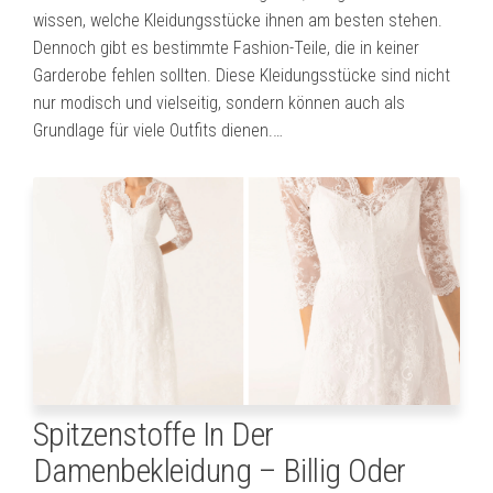
wissen, welche Kleidungsstücke ihnen am besten stehen.
Dennoch gibt es bestimmte Fashion-Teile, die in keiner
Garderobe fehlen sollten. Diese Kleidungsstücke sind nicht
nur modisch und vielseitig, sondern können auch als
Grundlage für viele Outfits dienen.…
Spitzenstoffe In Der
Damenbekleidung – Billig Oder