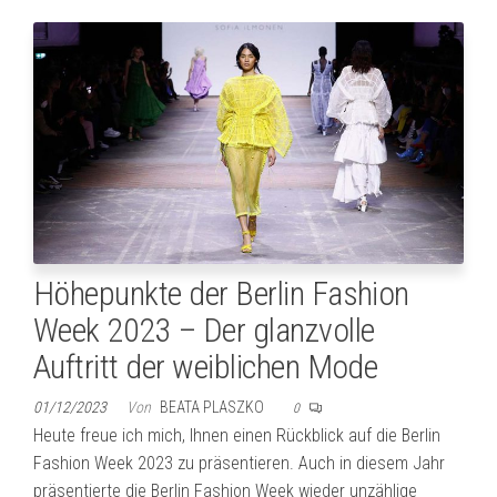
Höhepunkte der Berlin Fashion
Week 2023 – Der glanzvolle
Auftritt der weiblichen Mode
01/12/2023
Von
BEATA PLASZKO
0
Heute freue ich mich, Ihnen einen Rückblick auf die Berlin
Fashion Week 2023 zu präsentieren. Auch in diesem Jahr
präsentierte die Berlin Fashion Week wieder unzählige