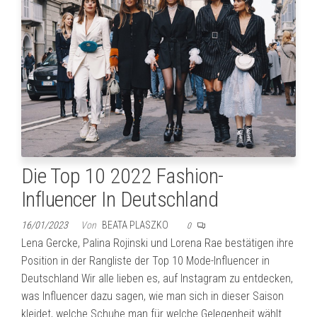
Die Top 10 2022 Fashion-
Influencer In Deutschland
16/01/2023
Von
BEATA PLASZKO
0
Lena Gercke, Palina Rojinski und Lorena Rae bestätigen ihre
Position in der Rangliste der Top 10 Mode-Influencer in
Deutschland Wir alle lieben es, auf Instagram zu entdecken,
was Influencer dazu sagen, wie man sich in dieser Saison
kleidet, welche Schuhe man für welche Gelegenheit wählt…