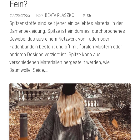
Fein?
21/03/2023
Von
BEATA PLASZKO
0
Spitzenstoffe sind seit jeher ein beliebtes Material in der
Damenbekleidung. Spitze ist ein dünnes, durchbrochenes
Gewebe, das aus einem Netzwerk von Fäden oder
Fadenbündeln besteht und oft mit floralen Mustern oder
anderen Designs verziert ist. Spitze kann aus
verschiedenen Materialien hergestellt werden, wie
Baumwolle, Seide,…