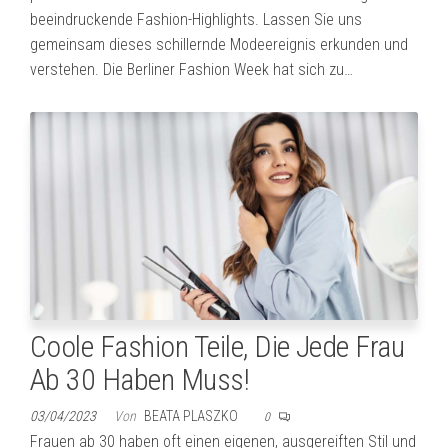
beeindruckende Fashion-Highlights. Lassen Sie uns
gemeinsam dieses schillernde Modeereignis erkunden und
verstehen. Die Berliner Fashion Week hat sich zu…
Coole Fashion Teile, Die Jede Frau
Ab 30 Haben Muss!
03/04/2023
Von
BEATA PLASZKO
0
Frauen ab 30 haben oft einen eigenen, ausgereiften Stil und