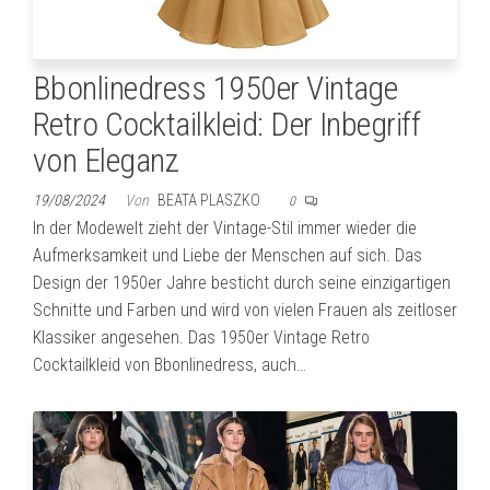
Bbonlinedress 1950er Vintage
Retro Cocktailkleid: Der Inbegriff
von Eleganz
19/08/2024
Von
BEATA PLASZKO
0
In der Modewelt zieht der Vintage-Stil immer wieder die
Aufmerksamkeit und Liebe der Menschen auf sich. Das
Design der 1950er Jahre besticht durch seine einzigartigen
Schnitte und Farben und wird von vielen Frauen als zeitloser
Klassiker angesehen. Das 1950er Vintage Retro
Cocktailkleid von Bbonlinedress, auch…