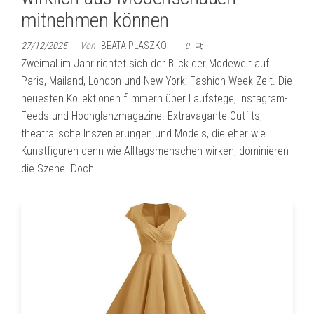
mitnehmen können
27/12/2025
Von
BEATA PLASZKO
0
Zweimal im Jahr richtet sich der Blick der Modewelt auf
Paris, Mailand, London und New York: Fashion Week-Zeit. Die
neuesten Kollektionen flimmern über Laufstege, Instagram-
Feeds und Hochglanzmagazine. Extravagante Outfits,
theatralische Inszenierungen und Models, die eher wie
Kunstfiguren denn wie Alltagsmenschen wirken, dominieren
die Szene. Doch…