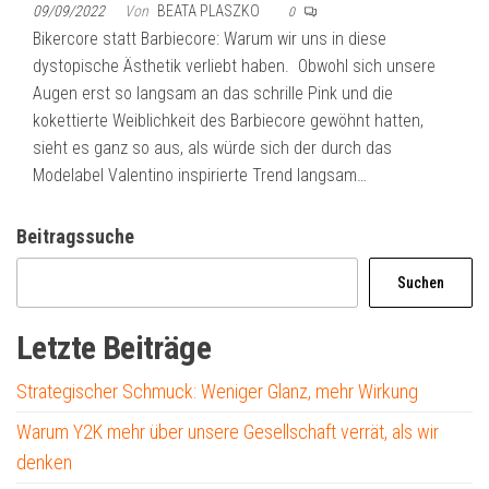
09/09/2022
Von
BEATA PLASZKO
0
Bikercore statt Barbiecore: Warum wir uns in diese
dystopische Ästhetik verliebt haben. Obwohl sich unsere
Augen erst so langsam an das schrille Pink und die
kokettierte Weiblichkeit des Barbiecore gewöhnt hatten,
sieht es ganz so aus, als würde sich der durch das
Modelabel Valentino inspirierte Trend langsam…
Beitragssuche
Suchen
Letzte Beiträge
Strategischer Schmuck: Weniger Glanz, mehr Wirkung
Warum Y2K mehr über unsere Gesellschaft verrät, als wir
denken