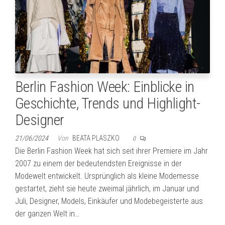
Berlin Fashion Week: Einblicke in
Geschichte, Trends und Highlight-
Designer
21/06/2024
Von
BEATA PLASZKO
0
Die Berlin Fashion Week hat sich seit ihrer Premiere im Jahr
2007 zu einem der bedeutendsten Ereignisse in der
Modewelt entwickelt. Ursprünglich als kleine Modemesse
gestartet, zieht sie heute zweimal jährlich, im Januar und
Juli, Designer, Models, Einkäufer und Modebegeisterte aus
der ganzen Welt in…