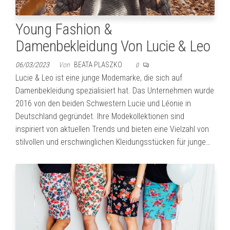
Young Fashion &
Damenbekleidung Von Lucie & Leo
06/03/2023
Von
BEATA PLASZKO
0
Lucie & Leo ist eine junge Modemarke, die sich auf
Damenbekleidung spezialisiert hat. Das Unternehmen wurde
2016 von den beiden Schwestern Lucie und Léonie in
Deutschland gegründet. Ihre Modekollektionen sind
inspiriert von aktuellen Trends und bieten eine Vielzahl von
stilvollen und erschwinglichen Kleidungsstücken für junge…