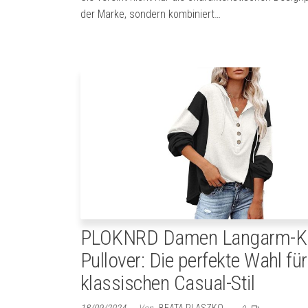
der Marke, sondern kombiniert…
PLOKNRD Damen Langarm-K
Pullover: Die perfekte Wahl für
klassischen Casual-Stil