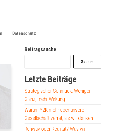
m
Datenschutz
Beitragssuche
Suchen
Letzte Beiträge
Strategischer Schmuck: Weniger
Glanz, mehr Wirkung
Warum Y2K mehr über unsere
Gesellschaft verrät, als wir denken
Runway oder Realität? Was wir