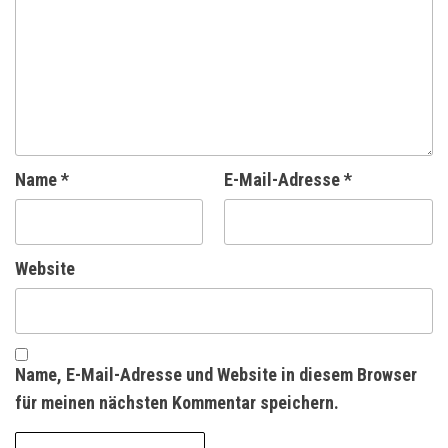
Name
*
E-Mail-Adresse
*
Website
Name, E-Mail-Adresse und Website in diesem Browser
für meinen nächsten Kommentar speichern.