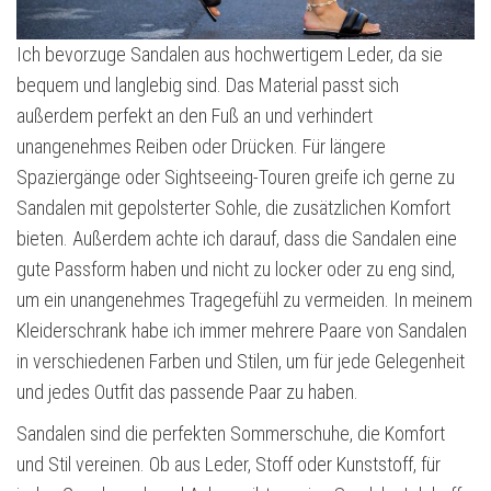
Ich bevorzuge Sandalen aus hochwertigem Leder, da sie
bequem und langlebig sind. Das Material passt sich
außerdem perfekt an den Fuß an und verhindert
unangenehmes Reiben oder Drücken. Für längere
Spaziergänge oder Sightseeing-Touren greife ich gerne zu
Sandalen mit gepolsterter Sohle, die zusätzlichen Komfort
bieten. Außerdem achte ich darauf, dass die Sandalen eine
gute Passform haben und nicht zu locker oder zu eng sind,
um ein unangenehmes Tragegefühl zu vermeiden. In meinem
Kleiderschrank habe ich immer mehrere Paare von Sandalen
in verschiedenen Farben und Stilen, um für jede Gelegenheit
und jedes Outfit das passende Paar zu haben.
Sandalen sind die perfekten Sommerschuhe, die Komfort
und Stil vereinen. Ob aus Leder, Stoff oder Kunststoff, für