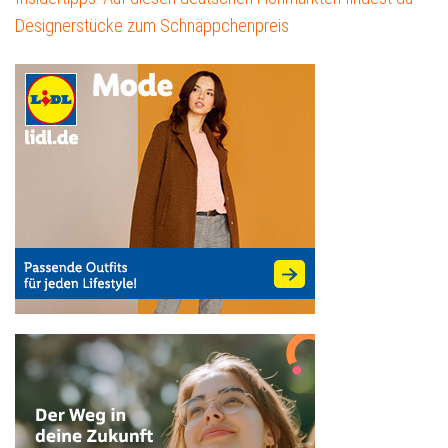
Designerstücke zum Schnäppchenpreis