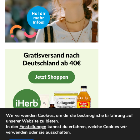
Wir verwenden Cookies, um dir die bestmögliche Erfahrung auf
unserer Website zu bieten.
In den
Einstellungen
kannst du erfahren, welche Cookies wir
verwenden oder sie ausschalten.