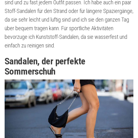
sind und zu fast jedem Outfit passen. Ich habe auch ein paar
Stoff-Sandalen für den Strand oder für längere Spaziergänge,
da sie sehr leicht und luftig sind und ich sie den ganzen Tag
über bequem tragen kann. Für sportliche Aktivitäten
bevorzuge ich Kunststoff-Sandalen, da sie wasserfest und
einfach zu reinigen sind.
Sandalen, der perfekte
Sommerschuh