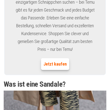
einzigartigen Schnäppchen suchen – bei Temu
gibt es für jeden Geschmack und jedes Budget
das Passende. Erleben Sie eine einfache
Bestellung, schnellen Versand und exzellenten
Kundenservice. Shoppen Sie clever und
genießen Sie großartige Qualität zum besten
Preis – nur bei Temu!
Jetzt kaufen
Was ist eine Sandale?