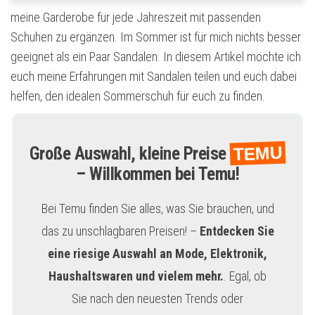
meine Garderobe für jede Jahreszeit mit passenden
Schuhen zu ergänzen. Im Sommer ist für mich nichts besser
geeignet als ein Paar Sandalen. In diesem Artikel möchte ich
euch meine Erfahrungen mit Sandalen teilen und euch dabei
helfen, den idealen Sommerschuh für euch zu finden.
TEMU
Große Auswahl, kleine Preise
– Willkommen bei Temu!
Bei Temu finden Sie alles, was Sie brauchen, und
das zu unschlagbaren Preisen! –
Entdecken Sie
eine riesige Auswahl an Mode, Elektronik,
Haushaltswaren und vielem mehr.
. Egal, ob
Sie nach den neuesten Trends oder