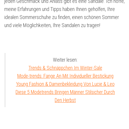
jeden Geschmack und Anlass gibt es eine Sandale. Ich hoffe,
meine Erfahrungen und Tipps haben Ihnen geholfen, Ihre
idealen Sommerschuhe zu finden, einen schönen Sommer
und viele Möglichkeiten, Ihre Sandalen zu tragen!
Weiter lesen:
Trends & Schnäppchen Im Winter-Sale
Mode-trends: Fange An Mit Individueller Bestickung
Young Fashion & Damenbekleidung Von Lucie & Leo
Diese 5 Modetrends Bringen Männer Stilsicher Durch
Den Herbst