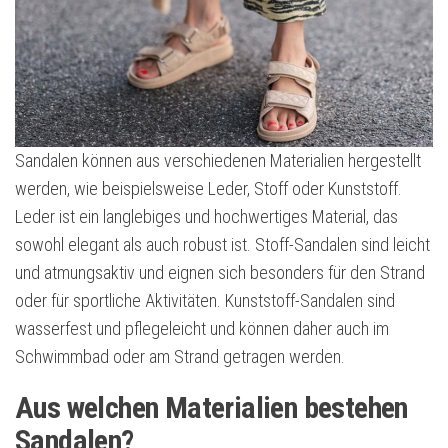
Sandalen können aus verschiedenen Materialien hergestellt
werden, wie beispielsweise Leder, Stoff oder Kunststoff.
Leder ist ein langlebiges und hochwertiges Material, das
sowohl elegant als auch robust ist. Stoff-Sandalen sind leicht
und atmungsaktiv und eignen sich besonders für den Strand
oder für sportliche Aktivitäten. Kunststoff-Sandalen sind
wasserfest und pflegeleicht und können daher auch im
Schwimmbad oder am Strand getragen werden.
Aus welchen Materialien bestehen
Sandalen?