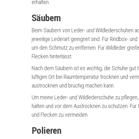
erhalten.
Säubern
Beim Säubern von Leder- und Wildlederschuhen acht
jeweilige Lederart geeignet sind. Für Rindbox- un
um den Schmutz zu entfernen. Für Wildleder greife 
Flecken hinterlässt.
Nach dem Säubern ist es wichtig, die Schuhe gut t
luftigen Ort bei Raumtemperatur trocknen und verm
austrocknen und brüchig machen kann.
Um meine Leder- und Wildlederschuhe zu pflegen,
halten und vor dem Austrocknen zu schützen. Für 
und Flecken zu vermeiden.
Polieren