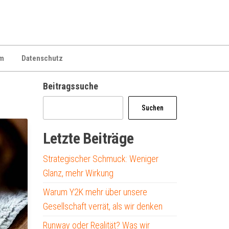
m
Datenschutz
Beitragssuche
Suchen
Letzte Beiträge
Strategischer Schmuck: Weniger
Glanz, mehr Wirkung
Warum Y2K mehr über unsere
Gesellschaft verrät, als wir denken
Runway oder Realität? Was wir