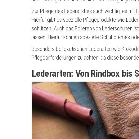
Zur Pflege des Leders ist es auch wichtig, es mit
Hierfür gibt es spezielle Pflegeprodukte wie Led
schützen. Auch das Polieren von Lederschuhen is
lassen. Hierfür können spezielle Schuhcremes o
Besonders bei exotischen Lederarten wie Krokodil- 
Pflegeanforderungen zu achten, da diese besonde
Lederarten: Von Rindbox bis 