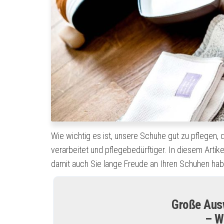
Wie wichtig es ist, unsere Schuhe gut zu pflegen, 
verarbeitet und pflegebedürftiger. In diesem Arti
damit auch Sie lange Freude an Ihren Schuhen hab
Große Ausw
– W