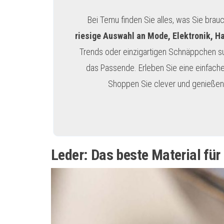
Bei Temu finden Sie alles, was Sie brau
riesige Auswahl an Mode, Elektronik, H
Trends oder einzigartigen Schnäppchen s
das Passende. Erleben Sie eine einfache
Shoppen Sie clever und genießen 
Leder: Das beste Material für