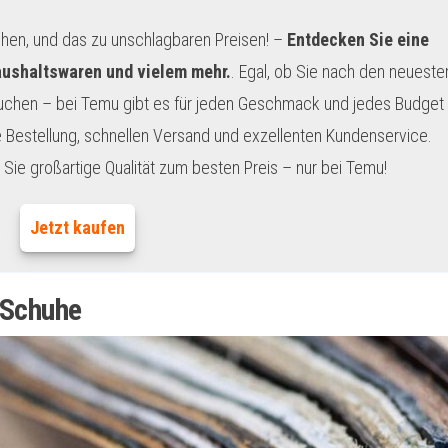
chen, und das zu unschlagbaren Preisen! –
Entdecken Sie eine
aushaltswaren und vielem mehr.
. Egal, ob Sie nach den neueste
uchen – bei Temu gibt es für jeden Geschmack und jedes Budget
 Bestellung, schnellen Versand und exzellenten Kundenservice.
Sie großartige Qualität zum besten Preis – nur bei Temu!
Jetzt kaufen
 Schuhe