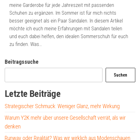
meine Garderobe für jede Jahreszeit mit passenden
Schuhen zu ergänzen. Im Sommer ist für mich nichts
besser geeignet als ein Paar Sandalen. In diesem Artikel
möchte ich euch meine Erfahrungen mit Sandalen teilen
und euch dabei helfen, den idealen Sommerschuh für euch
zu finden. Was…
Beitragssuche
Suchen
Letzte Beiträge
Strategischer Schmuck: Weniger Glanz, mehr Wirkung
Warum Y2K mehr über unsere Gesellschaft verrät, als wir
denken
Runway oder Realität? Was wir wirklich aus Modenschauen