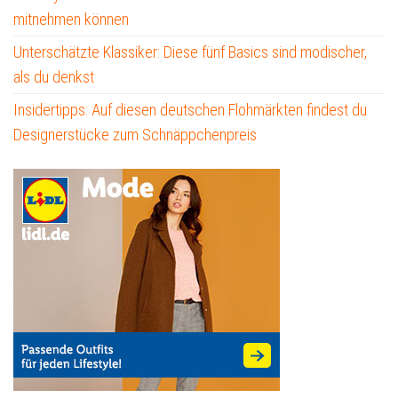
mitnehmen können
Unterschätzte Klassiker: Diese fünf Basics sind modischer,
als du denkst
Insidertipps: Auf diesen deutschen Flohmärkten findest du
Designerstücke zum Schnäppchenpreis