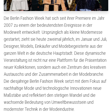
Die Berlin Fashion Week hat sich seit ihrer Premiere im Jahr
2007 zu einem der bedeutendsten Ereignisse in der
Modewelt entwickelt. Ursprünglich als kleine Modemesse
gestartet, zieht sie heute zweimal jährlich, im Januar und Juli,
Designer, Models, Einkäufer und Modebegeisterte aus der
ganzen Welt in die deutsche Hauptstadt. Diese dynamische
Veranstaltung ist nicht nur eine Plattform für die Präsentation
neuer Kollektionen, sondern auch ein Zentrum des kreativen
Austauschs und der Zusammenarbeit in der Modebranche.
Die diesjährige Berlin Fashion Week setzt mit dem Fokus auf
nachhaltige Mode und technologische Innovationen neue
Maßstäbe und reflektiert den stetigen Wandel und die
wachsende Bedeutung von Umweltbewusstsein und
modernster Technik in der Modeindustrie.