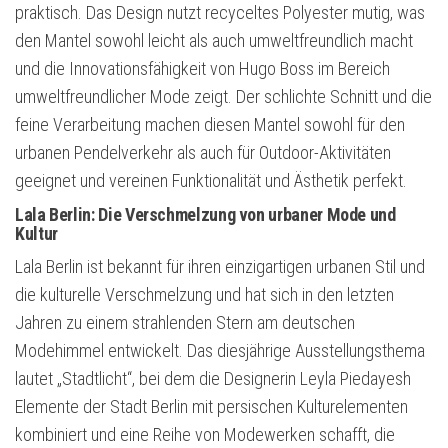
praktisch. Das Design nutzt recyceltes Polyester mutig, was
den Mantel sowohl leicht als auch umweltfreundlich macht
und die Innovationsfähigkeit von Hugo Boss im Bereich
umweltfreundlicher Mode zeigt. Der schlichte Schnitt und die
feine Verarbeitung machen diesen Mantel sowohl für den
urbanen Pendelverkehr als auch für Outdoor-Aktivitäten
geeignet und vereinen Funktionalität und Ästhetik perfekt.
Lala Berlin: Die Verschmelzung von urbaner Mode und
Kultur
Lala Berlin ist bekannt für ihren einzigartigen urbanen Stil und
die kulturelle Verschmelzung und hat sich in den letzten
Jahren zu einem strahlenden Stern am deutschen
Modehimmel entwickelt. Das diesjährige Ausstellungsthema
lautet „Stadtlicht“, bei dem die Designerin Leyla Piedayesh
Elemente der Stadt Berlin mit persischen Kulturelementen
kombiniert und eine Reihe von Modewerken schafft, die