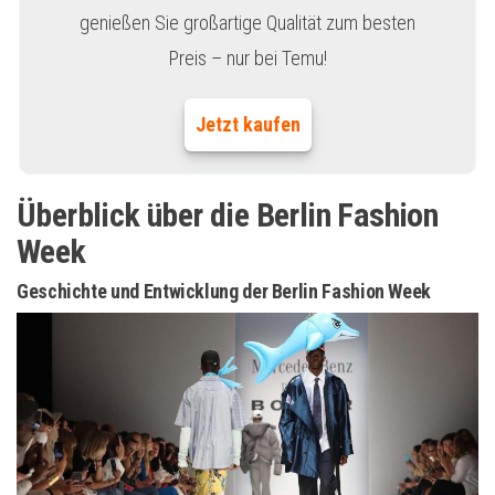
genießen Sie großartige Qualität zum besten
Preis – nur bei Temu!
Jetzt kaufen
Überblick über die Berlin Fashion
Week
Geschichte und Entwicklung der Berlin Fashion Week