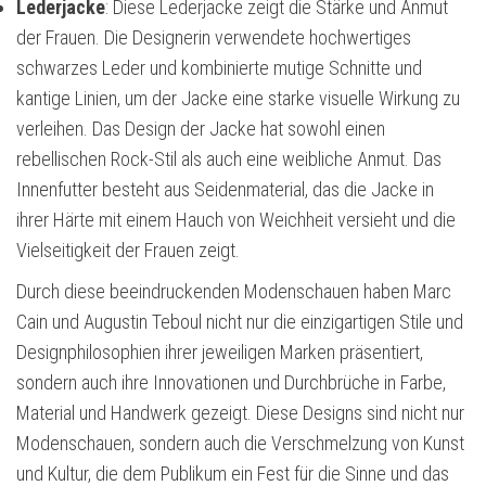
Lederjacke
: Diese Lederjacke zeigt die Stärke und Anmut
der Frauen. Die Designerin verwendete hochwertiges
schwarzes Leder und kombinierte mutige Schnitte und
kantige Linien, um der Jacke eine starke visuelle Wirkung zu
verleihen. Das Design der Jacke hat sowohl einen
rebellischen Rock-Stil als auch eine weibliche Anmut. Das
Innenfutter besteht aus Seidenmaterial, das die Jacke in
ihrer Härte mit einem Hauch von Weichheit versieht und die
Vielseitigkeit der Frauen zeigt.
Durch diese beeindruckenden Modenschauen haben Marc
Cain und Augustin Teboul nicht nur die einzigartigen Stile und
Designphilosophien ihrer jeweiligen Marken präsentiert,
sondern auch ihre Innovationen und Durchbrüche in Farbe,
Material und Handwerk gezeigt. Diese Designs sind nicht nur
Modenschauen, sondern auch die Verschmelzung von Kunst
und Kultur, die dem Publikum ein Fest für die Sinne und das