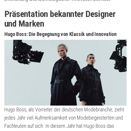
Präsentation bekannter Designer
und Marken
Hugo Boss: Die Begegnung von Klassik und Innovation
Hugo Boss, als Vorreiter der deutschen Modebranche, zieht
jedes Jahr viel Aufmerksamkeit von Modebegeisterten und
Fachleuten auf sich. In diesem Jahr hat Hugo Boss das