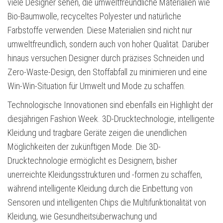
viele Designer sehen, die umweltfreundliche Materialien wie
Bio-Baumwolle, recyceltes Polyester und natürliche
Farbstoffe verwenden. Diese Materialien sind nicht nur
umweltfreundlich, sondern auch von hoher Qualität. Darüber
hinaus versuchen Designer durch präzises Schneiden und
Zero-Waste-Design, den Stoffabfall zu minimieren und eine
Win-Win-Situation für Umwelt und Mode zu schaffen.
Technologische Innovationen sind ebenfalls ein Highlight der
diesjährigen Fashion Week. 3D-Drucktechnologie, intelligente
Kleidung und tragbare Geräte zeigen die unendlichen
Möglichkeiten der zukünftigen Mode. Die 3D-
Drucktechnologie ermöglicht es Designern, bisher
unerreichte Kleidungsstrukturen und -formen zu schaffen,
während intelligente Kleidung durch die Einbettung von
Sensoren und intelligenten Chips die Multifunktionalität von
Kleidung, wie Gesundheitsüberwachung und