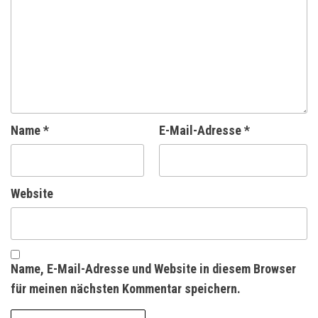
Name
*
E-Mail-Adresse
*
Website
Name, E-Mail-Adresse und Website in diesem Browser
für meinen nächsten Kommentar speichern.