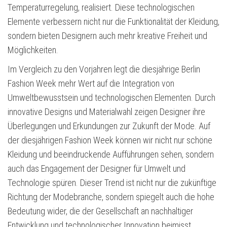
Temperaturregelung, realisiert. Diese technologischen
Elemente verbessern nicht nur die Funktionalität der Kleidung,
sondern bieten Designern auch mehr kreative Freiheit und
Möglichkeiten.
Im Vergleich zu den Vorjahren legt die diesjährige Berlin
Fashion Week mehr Wert auf die Integration von
Umweltbewusstsein und technologischen Elementen. Durch
innovative Designs und Materialwahl zeigen Designer ihre
Überlegungen und Erkundungen zur Zukunft der Mode. Auf
der diesjährigen Fashion Week können wir nicht nur schöne
Kleidung und beeindruckende Aufführungen sehen, sondern
auch das Engagement der Designer für Umwelt und
Technologie spüren. Dieser Trend ist nicht nur die zukünftige
Richtung der Modebranche, sondern spiegelt auch die hohe
Bedeutung wider, die der Gesellschaft an nachhaltiger
Entwicklung und technologischer Innovation beimisst.