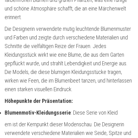
und schöne Atmosphäre schafft, die an eine Märchenwelt
erinnert.
Die Designerin verwendete mutig leuchtende Blumenmuster
und Farben und zeigte durch verschiedene Materialien und
Schnitte die vielfältigen Reize der Frauen. Jedes
Kleidungsstück wirkt wie eine Blume, die aus dem Garten
gepflückt wurde, und strahlt Lebendigkeit und Energie aus.
Die Models, die diese blumigen Kleidungsstücke tragen,
wirken wie Feen, die im Blumenbeet tanzen, und hinterlassen
einen starken visuellen Eindruck.
Höhepunkte der Präsentation:
Blumenmotiv-Kleidungsserie
: Diese Serie von Kleid
ern ist der Kernpunkt dieser Modenschau. Die Designerin
verwendete verschiedene Materialien wie Seide, Spitze und