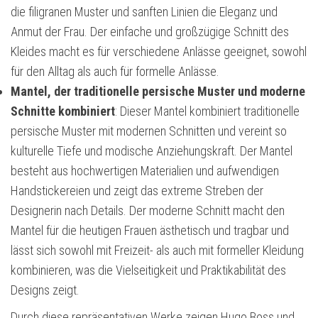
die filigranen Muster und sanften Linien die Eleganz und
Anmut der Frau. Der einfache und großzügige Schnitt des
Kleides macht es für verschiedene Anlässe geeignet, sowohl
für den Alltag als auch für formelle Anlässe.
Mantel, der traditionelle persische Muster und moderne
Schnitte kombiniert
: Dieser Mantel kombiniert traditionelle
persische Muster mit modernen Schnitten und vereint so
kulturelle Tiefe und modische Anziehungskraft. Der Mantel
besteht aus hochwertigen Materialien und aufwendigen
Handstickereien und zeigt das extreme Streben der
Designerin nach Details. Der moderne Schnitt macht den
Mantel für die heutigen Frauen ästhetisch und tragbar und
lässt sich sowohl mit Freizeit- als auch mit formeller Kleidung
kombinieren, was die Vielseitigkeit und Praktikabilität des
Designs zeigt.
Durch diese repräsentativen Werke zeigen Hugo Boss und