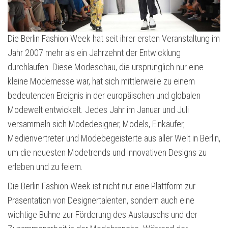
Die Berlin Fashion Week hat seit ihrer ersten Veranstaltung im
Jahr 2007 mehr als ein Jahrzehnt der Entwicklung
durchlaufen. Diese Modeschau, die ursprünglich nur eine
kleine Modemesse war, hat sich mittlerweile zu einem
bedeutenden Ereignis in der europäischen und globalen
Modewelt entwickelt. Jedes Jahr im Januar und Juli
versammeln sich Modedesigner, Models, Einkäufer,
Medienvertreter und Modebegeisterte aus aller Welt in Berlin,
um die neuesten Modetrends und innovativen Designs zu
erleben und zu feiern.
Die Berlin Fashion Week ist nicht nur eine Plattform zur
Präsentation von Designertalenten, sondern auch eine
wichtige Bühne zur Förderung des Austauschs und der