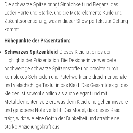
Die schwarze Spitze bringt Sinnlichkeit und Eleganz, das
Leder Härte und Stärke, und die Metallelemente Kühle und
Zukunftsorientierung, was in dieser Show perfekt zur Geltung
kommt.
Höhepunkte der Präsentation:
Schwarzes Spitzenkleid
: Dieses Kleid ist eines der
Highlights der Präsentation. Die Designerin verwendete
hochwertige schwarze Spitzenstoffe und brachte durch
komplexes Schneiden und Patchwork eine dreidimensionale
und vielschichtige Textur in das Kleid. Das Gesamtdesign des
Kleides ist sowohl sinnlich als auch elegant und mit
Metallelementen verziert, was dem Kleid eine geheimnisvolle
und gehobene Note verleiht. Das Model, das dieses Kleid
trägt, wirkt wie eine Göttin der Dunkelheit und strahlt eine
starke Anziehungskraft aus.