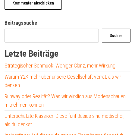
Beitragssuche
Suchen
Letzte Beiträge
Strategischer Schmuck: Weniger Glanz, mehr Wirkung
Warum Y2K mehr über unsere Gesellschaft verrät, als wir
denken
Runway oder Realität? Was wir wirklich aus Modenschauen
mitnehmen können
Unterschätzte Klassiker: Diese fünf Basics sind modischer,
als du denkst