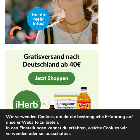
Wir verwenden Cookies, um dir die bestmögliche Erfahrung auf
unserer Website zu bieten.
In den
Einstellungen
kannst du erfahren, welche Cookies wir
verwenden oder sie ausschalten.