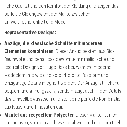
hohe Qualität und den Komfort der Kleidung und zeigen das
perfekte Gleichgewicht der Marke zwischen
Umweltfreundlichkeit und Mode.
Repräsentative Designs:
Anzüge, die klassische Schnitte mit modernen
Elementen kombinieren
: Dieser Anzug besteht aus Bio-
Baumwolle und behält das gewohnte minimalistische und
exquisite Design von Hugo Boss bei, während moderne
Modeelemente wie eine körperbetonte Passform und
einzigartige Details integriert werden. Der Anzug ist nicht nur
bequem und atmungsaktiv, sondern zeigt auch in den Details
das Umweltbewusstsein und stellt eine perfekte Kombination
aus Klassik und Innovation dar.
Mantel aus recyceltem Polyester
: Dieser Mantel ist nicht
nur modisch, sondern auch wasserabweisend und somit sehr