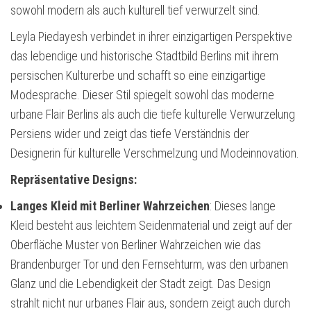
sowohl modern als auch kulturell tief verwurzelt sind.
Leyla Piedayesh verbindet in ihrer einzigartigen Perspektive
das lebendige und historische Stadtbild Berlins mit ihrem
persischen Kulturerbe und schafft so eine einzigartige
Modesprache. Dieser Stil spiegelt sowohl das moderne
urbane Flair Berlins als auch die tiefe kulturelle Verwurzelung
Persiens wider und zeigt das tiefe Verständnis der
Designerin für kulturelle Verschmelzung und Modeinnovation.
Repräsentative Designs:
Langes Kleid mit Berliner Wahrzeichen
: Dieses lange
Kleid besteht aus leichtem Seidenmaterial und zeigt auf der
Oberfläche Muster von Berliner Wahrzeichen wie das
Brandenburger Tor und den Fernsehturm, was den urbanen
Glanz und die Lebendigkeit der Stadt zeigt. Das Design
strahlt nicht nur urbanes Flair aus, sondern zeigt auch durch