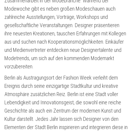
Zusammenarbeit in der Modebranche. Während der
Modewoche gibt es neben großen Modeschauen auch
zahlreiche Ausstellungen, Vorträge, Workshops und
gesellschaftliche Veranstaltungen. Designer präsentieren
ihre neuesten Kreationen, tauschen Erfahrungen mit Kollegen
aus und suchen nach Kooperationsmöglichkeiten. Einkäufer
und Medienvertreter entdecken neue Designertalente und
Modetrends, um sich auf den kommenden Modemarkt
vorzubereiten.
Berlin als Austragungsort der Fashion Week verleiht dem
Ereignis durch seine einzigartige Stadtkultur und kreative
Atmosphäre zusätzlichen Reiz. Berlin ist eine Stadt voller
Lebendigkeit und Innovationsgeist, die sowohl eine reiche
Geschichte als auch ein Zentrum der modernen Kunst und
Kultur darstellt. Jedes Jahr lassen sich Designer von den
Elementen der Stadt Berlin inspirieren und integrieren diese in