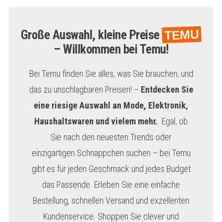
TEMU
Große Auswahl, kleine Preise
– Willkommen bei Temu!
Bei Temu finden Sie alles, was Sie brauchen, und
das zu unschlagbaren Preisen! –
Entdecken Sie
eine riesige Auswahl an Mode, Elektronik,
Haushaltswaren und vielem mehr.
. Egal, ob
Sie nach den neuesten Trends oder
einzigartigen Schnäppchen suchen – bei Temu
gibt es für jeden Geschmack und jedes Budget
das Passende. Erleben Sie eine einfache
Bestellung, schnellen Versand und exzellenten
Kundenservice. Shoppen Sie clever und