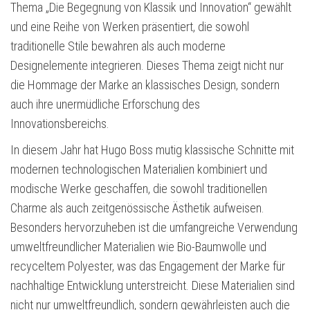
Thema „Die Begegnung von Klassik und Innovation“ gewählt
und eine Reihe von Werken präsentiert, die sowohl
traditionelle Stile bewahren als auch moderne
Designelemente integrieren. Dieses Thema zeigt nicht nur
die Hommage der Marke an klassisches Design, sondern
auch ihre unermüdliche Erforschung des
Innovationsbereichs.
In diesem Jahr hat Hugo Boss mutig klassische Schnitte mit
modernen technologischen Materialien kombiniert und
modische Werke geschaffen, die sowohl traditionellen
Charme als auch zeitgenössische Ästhetik aufweisen.
Besonders hervorzuheben ist die umfangreiche Verwendung
umweltfreundlicher Materialien wie Bio-Baumwolle und
recyceltem Polyester, was das Engagement der Marke für
nachhaltige Entwicklung unterstreicht. Diese Materialien sind
nicht nur umweltfreundlich, sondern gewährleisten auch die