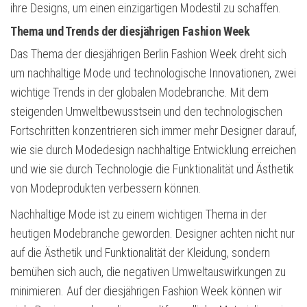
ihre Designs, um einen einzigartigen Modestil zu schaffen.
Thema und Trends der diesjährigen Fashion Week
Das Thema der diesjährigen Berlin Fashion Week dreht sich
um nachhaltige Mode und technologische Innovationen, zwei
wichtige Trends in der globalen Modebranche. Mit dem
steigenden Umweltbewusstsein und den technologischen
Fortschritten konzentrieren sich immer mehr Designer darauf,
wie sie durch Modedesign nachhaltige Entwicklung erreichen
und wie sie durch Technologie die Funktionalität und Ästhetik
von Modeprodukten verbessern können.
Nachhaltige Mode ist zu einem wichtigen Thema in der
heutigen Modebranche geworden. Designer achten nicht nur
auf die Ästhetik und Funktionalität der Kleidung, sondern
bemühen sich auch, die negativen Umweltauswirkungen zu
minimieren. Auf der diesjährigen Fashion Week können wir