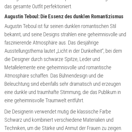
das gesamte Outfit perfektioniert.
Augustin Teboul: Die Essenz des dunklen Romantizismus
Augustin Teboul ist für seinen dunklen romantischen Stil
bekannt, und seine Designs strahlen eine geheimnisvolle und
faszinierende Atmosphäre aus. Das diesjährige
Ausstellungsthema lautet „Licht in der Dunkelheit“, bei dem
die Designer durch schwarze Spitze, Leder und
Metallelemente eine geheimnisvolle und romantische
Atmosphäre schaffen. Das Bühnendesign und die
Beleuchtung sind ebenfalls sehr dramatisch und erzeugen
eine dunkle und traumhafte Stimmung, die das Publikum in
eine geheimnisvolle Traumwelt entführt.
Die Designerin verwendet mutig die klassische Farbe
Schwarz und kombiniert verschiedene Materialien und
Techniken, um die Stärke und Anmut der Frauen zu zeigen.