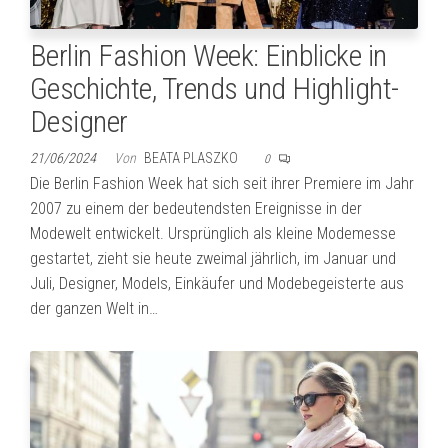
Berlin Fashion Week: Einblicke in
Geschichte, Trends und Highlight-
Designer
21/06/2024
Von
BEATA PLASZKO
0
Die Berlin Fashion Week hat sich seit ihrer Premiere im Jahr
2007 zu einem der bedeutendsten Ereignisse in der
Modewelt entwickelt. Ursprünglich als kleine Modemesse
gestartet, zieht sie heute zweimal jährlich, im Januar und
Juli, Designer, Models, Einkäufer und Modebegeisterte aus
der ganzen Welt in…