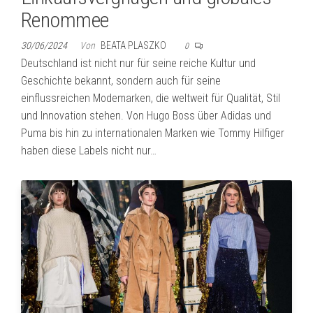
Renommee
30/06/2024
Von
BEATA PLASZKO
0
Deutschland ist nicht nur für seine reiche Kultur und
Geschichte bekannt, sondern auch für seine
einflussreichen Modemarken, die weltweit für Qualität, Stil
und Innovation stehen. Von Hugo Boss über Adidas und
Puma bis hin zu internationalen Marken wie Tommy Hilfiger
haben diese Labels nicht nur…