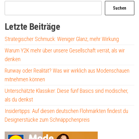
Suchen
Letzte Beiträge
Strategischer Schmuck: Weniger Glanz, mehr Wirkung
Warum Y2K mehr über unsere Gesellschaft verrät, als wir
denken
Runway oder Realität? Was wir wirklich aus Modenschauen
mitnehmen können
Unterschätzte Klassiker: Diese fünf Basics sind modischer,
als du denkst
Insidertipps: Auf diesen deutschen Flohmärkten findest du
Designerstücke zum Schnäppchenpreis