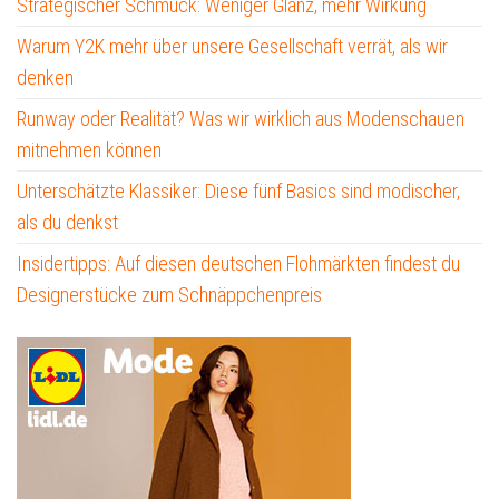
Strategischer Schmuck: Weniger Glanz, mehr Wirkung
Warum Y2K mehr über unsere Gesellschaft verrät, als wir
denken
Runway oder Realität? Was wir wirklich aus Modenschauen
mitnehmen können
Unterschätzte Klassiker: Diese fünf Basics sind modischer,
als du denkst
Insidertipps: Auf diesen deutschen Flohmärkten findest du
Designerstücke zum Schnäppchenpreis