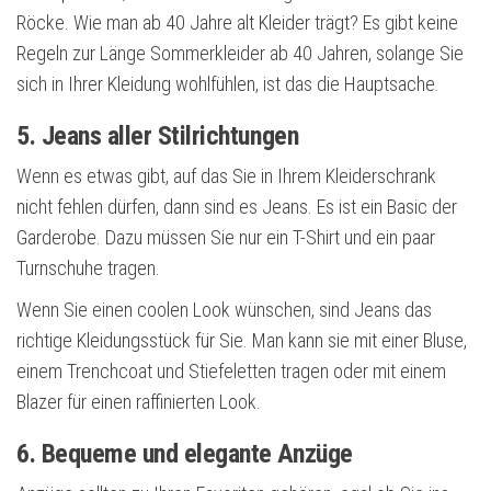
Röcke. Wie man ab 40 Jahre alt Kleider trägt? Es gibt keine
Regeln zur Länge Sommerkleider ab 40 Jahren, solange Sie
sich in Ihrer Kleidung wohlfühlen, ist das die Hauptsache.
5. Jeans aller Stilrichtungen
Wenn es etwas gibt, auf das Sie in Ihrem Kleiderschrank
nicht fehlen dürfen, dann sind es Jeans. Es ist ein Basic der
Garderobe. Dazu müssen Sie nur ein T-Shirt und ein paar
Turnschuhe tragen.
Wenn Sie einen coolen Look wünschen, sind Jeans das
richtige Kleidungsstück für Sie. Man kann sie mit einer Bluse,
einem Trenchcoat und Stiefeletten tragen oder mit einem
Blazer für einen raffinierten Look.
6. Bequeme und elegante Anzüge