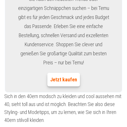
einzigartigen Schnäppchen suchen – bei Temu
gibt es für jeden Geschmack und jedes Budget
das Passende. Erleben Sie eine einfache
Bestellung, schnellen Versand und exzellenten
Kundenservice. Shoppen Sie clever und
genießen Sie großartige Qualität zum besten
Preis – nur bei Temu!
Jetzt kaufen
Sich in den 40ern modisch zu kleiden und cool aussehen mit
40, sieht toll aus und ist möglich. Beachten Sie also diese
Styling- und Modetipps, um zu lernen, wie Sie sich in Ihren
40ern stilvoll kleiden.