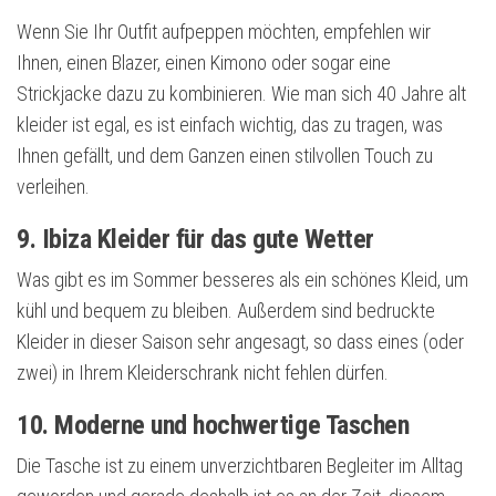
Wenn Sie Ihr Outfit aufpeppen möchten, empfehlen wir
Ihnen, einen Blazer, einen Kimono oder sogar eine
Strickjacke dazu zu kombinieren. Wie man sich 40 Jahre alt
kleider ist egal, es ist einfach wichtig, das zu tragen, was
Ihnen gefällt, und dem Ganzen einen stilvollen Touch zu
verleihen.
9. Ibiza Kleider für das gute Wetter
Was gibt es im Sommer besseres als ein schönes Kleid, um
kühl und bequem zu bleiben. Außerdem sind bedruckte
Kleider in dieser Saison sehr angesagt, so dass eines (oder
zwei) in Ihrem Kleiderschrank nicht fehlen dürfen.
10. Moderne und hochwertige Taschen
Die Tasche ist zu einem unverzichtbaren Begleiter im Alltag