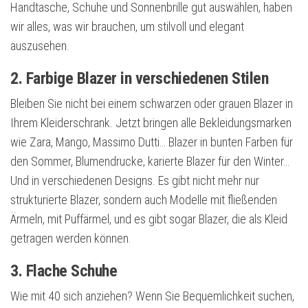
Handtasche, Schuhe und Sonnenbrille gut auswählen, haben
wir alles, was wir brauchen, um stilvoll und elegant
auszusehen.
2. Farbige Blazer in verschiedenen Stilen
Bleiben Sie nicht bei einem schwarzen oder grauen Blazer in
Ihrem Kleiderschrank. Jetzt bringen alle Bekleidungsmarken
wie Zara, Mango, Massimo Dutti… Blazer in bunten Farben für
den Sommer, Blumendrucke, karierte Blazer für den Winter…
Und in verschiedenen Designs. Es gibt nicht mehr nur
strukturierte Blazer, sondern auch Modelle mit fließenden
Ärmeln, mit Puffärmel, und es gibt sogar Blazer, die als Kleid
getragen werden können.
3. Flache Schuhe
Wie mit 40 sich anziehen? Wenn Sie Bequemlichkeit suchen,