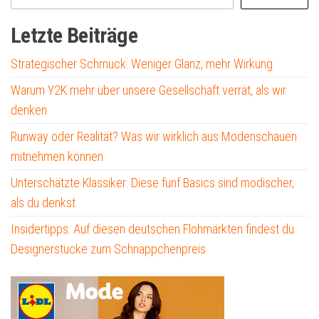
Letzte Beiträge
Strategischer Schmuck: Weniger Glanz, mehr Wirkung
Warum Y2K mehr über unsere Gesellschaft verrät, als wir
denken
Runway oder Realität? Was wir wirklich aus Modenschauen
mitnehmen können
Unterschätzte Klassiker: Diese fünf Basics sind modischer,
als du denkst
Insidertipps: Auf diesen deutschen Flohmärkten findest du
Designerstücke zum Schnäppchenpreis