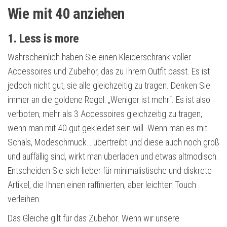
Wie mit 40 anziehen
1. Less is more
Wahrscheinlich haben Sie einen Kleiderschrank voller
Accessoires und Zubehör, das zu Ihrem Outfit passt. Es ist
jedoch nicht gut, sie alle gleichzeitig zu tragen. Denken Sie
immer an die goldene Regel: „Weniger ist mehr“. Es ist also
verboten, mehr als 3 Accessoires gleichzeitig zu tragen,
wenn man mit 40 gut gekleidet sein will. Wenn man es mit
Schals, Modeschmuck… übertreibt und diese auch noch groß
und auffällig sind, wirkt man überladen und etwas altmodisch.
Entscheiden Sie sich lieber für minimalistische und diskrete
Artikel, die Ihnen einen raffinierten, aber leichten Touch
verleihen.
Das Gleiche gilt für das Zubehör. Wenn wir unsere