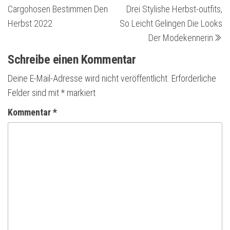
Cargohosen Bestimmen Den
Drei Stylishe Herbst-outfits,
Herbst 2022
So Leicht Gelingen Die Looks
Der Modekennerin
Schreibe einen Kommentar
Deine E-Mail-Adresse wird nicht veröffentlicht.
Erforderliche
Felder sind mit
*
markiert
Kommentar
*