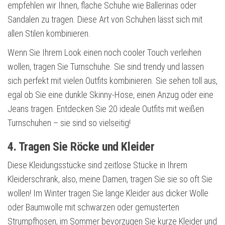
empfehlen wir Ihnen, flache Schuhe wie Ballerinas oder
Sandalen zu tragen. Diese Art von Schuhen lässt sich mit
allen Stilen kombinieren.
Wenn Sie Ihrem Look einen noch cooler Touch verleihen
wollen, tragen Sie Turnschuhe. Sie sind trendy und lassen
sich perfekt mit vielen Outfits kombinieren. Sie sehen toll aus,
egal ob Sie eine dunkle Skinny-Hose, einen Anzug oder eine
Jeans tragen. Entdecken Sie 20 ideale Outfits mit weißen
Turnschuhen – sie sind so vielseitig!
4. Tragen Sie Röcke und Kleider
Diese Kleidungsstücke sind zeitlose Stücke in Ihrem
Kleiderschrank, also, meine Damen, tragen Sie sie so oft Sie
wollen! Im Winter tragen Sie lange Kleider aus dicker Wolle
oder Baumwolle mit schwarzen oder gemusterten
Strumpfhosen, im Sommer bevorzugen Sie kurze Kleider und