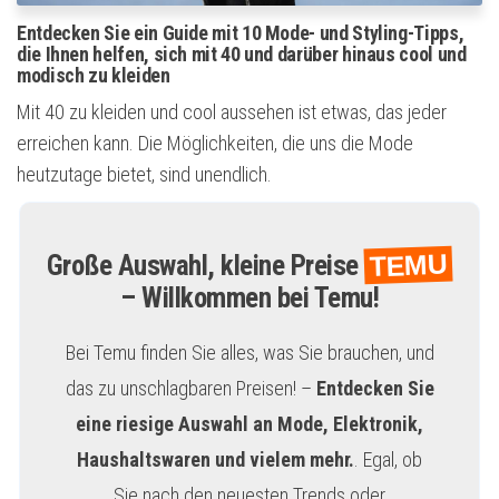
Entdecken Sie ein Guide mit 10 Mode- und Styling-Tipps,
die Ihnen helfen, sich mit 40 und darüber hinaus cool und
modisch zu kleiden
Mit 40 zu kleiden und cool aussehen ist etwas, das jeder
erreichen kann. Die Möglichkeiten, die uns die Mode
heutzutage bietet, sind unendlich.
TEMU
Große Auswahl, kleine Preise
– Willkommen bei Temu!
Bei Temu finden Sie alles, was Sie brauchen, und
das zu unschlagbaren Preisen! –
Entdecken Sie
eine riesige Auswahl an Mode, Elektronik,
Haushaltswaren und vielem mehr.
. Egal, ob
Sie nach den neuesten Trends oder