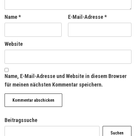
Name
*
E-Mail-Adresse
*
Website
Name, E-Mail-Adresse und Website in diesem Browser
für meinen nächsten Kommentar speichern.
Beitragssuche
Suchen