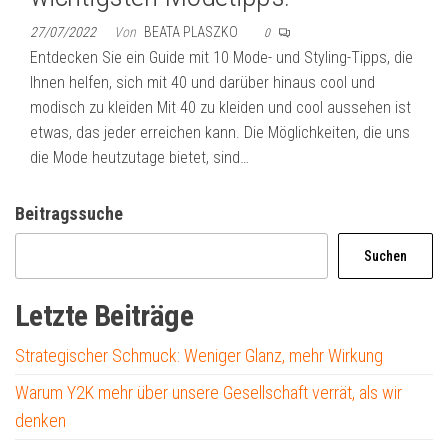
27/07/2022
Von
BEATA PLASZKO
0
Entdecken Sie ein Guide mit 10 Mode- und Styling-Tipps, die
Ihnen helfen, sich mit 40 und darüber hinaus cool und
modisch zu kleiden Mit 40 zu kleiden und cool aussehen ist
etwas, das jeder erreichen kann. Die Möglichkeiten, die uns
die Mode heutzutage bietet, sind…
Beitragssuche
Suchen
Letzte Beiträge
Strategischer Schmuck: Weniger Glanz, mehr Wirkung
Warum Y2K mehr über unsere Gesellschaft verrät, als wir
denken