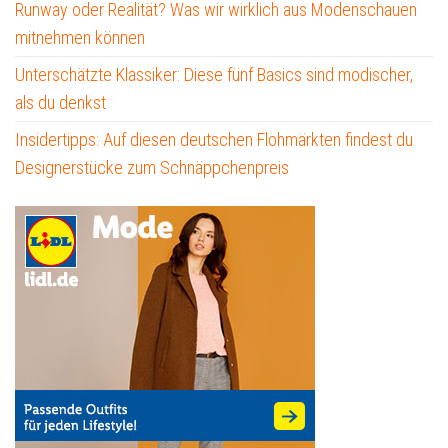
Runway oder Realität? Was wir wirklich aus Modenschauen
mitnehmen können
Unterschätzte Klassiker: Diese fünf Basics sind modischer,
als du denkst
Insidertipps: Auf diesen deutschen Flohmärkten findest du
Designerstücke zum Schnäppchenpreis