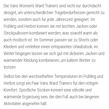
Die Vans Women’s Ward Trainers sind nicht nur durchdacht
designt, um unterschiedlichen Tragebedürfnissen gerecht zu
werden, sondern auch für jede Jahreszeit geeignet. Im
Frühling und Herbst können sie mit leichten Jacken oder
Strickpullovern kombiniert werden, was sowohl warm als
auch modisch ist. Im Sommer passen sie zu Shorts oder
Kleidern und verleihen einen entspannten Urlaubslook; im
Winter hingegen lassen sie sich gut mit dickeren Jacken und
wärmender Kleidung kombinieren, um kaltem Wetter zu
trotzen.
Selbst bei den wechselhaften Temperaturen im Frühling und
Herbst sorgt ein Paar Vans Ward Trainers für den nötigen
Komfort. Sportliche Socken können eine stilvolle und
wärmende Ergänzung sein, die den Fuß auch bei längeren
Aktivitäten angenehm hält.