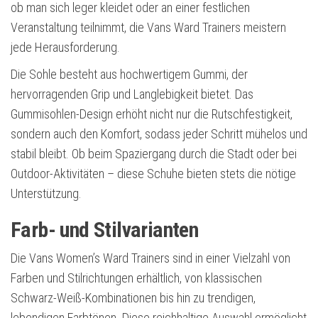
ob man sich leger kleidet oder an einer festlichen
Veranstaltung teilnimmt, die Vans Ward Trainers meistern
jede Herausforderung.
Die Sohle besteht aus hochwertigem Gummi, der
hervorragenden Grip und Langlebigkeit bietet. Das
Gummisohlen-Design erhöht nicht nur die Rutschfestigkeit,
sondern auch den Komfort, sodass jeder Schritt mühelos und
stabil bleibt. Ob beim Spaziergang durch die Stadt oder bei
Outdoor-Aktivitäten – diese Schuhe bieten stets die nötige
Unterstützung.
Farb- und Stilvarianten
Die Vans Women’s Ward Trainers sind in einer Vielzahl von
Farben und Stilrichtungen erhältlich, von klassischen
Schwarz-Weiß-Kombinationen bis hin zu trendigen,
lebendigen Farbtönen. Diese reichhaltige Auswahl ermöglicht