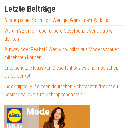
Letzte Beiträge
Strategischer Schmuck: Weniger Glanz, mehr Wirkung
Warum Y2K mehr über unsere Gesellschaft verrät, als wir
denken
Runway oder Realität? Was wir wirklich aus Modenschauen
mitnehmen können
Unterschätzte Klassiker: Diese fünf Basics sind modischer,
als du denkst
Insidertipps: Auf diesen deutschen Flohmärkten findest du
Designerstücke zum Schnäppchenpreis