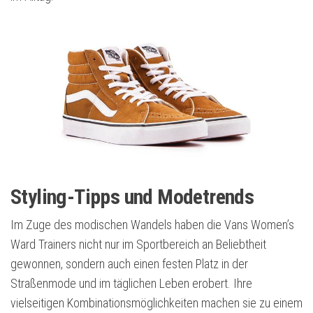
Styling-Tipps und Modetrends
Im Zuge des modischen Wandels haben die Vans Women’s
Ward Trainers nicht nur im Sportbereich an Beliebtheit
gewonnen, sondern auch einen festen Platz in der
Straßenmode und im täglichen Leben erobert. Ihre
vielseitigen Kombinationsmöglichkeiten machen sie zu einem