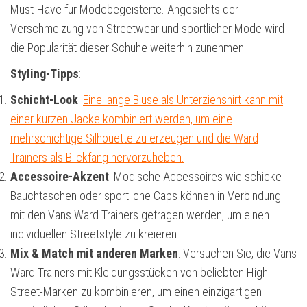
Must-Have für Modebegeisterte. Angesichts der
Verschmelzung von Streetwear und sportlicher Mode wird
die Popularität dieser Schuhe weiterhin zunehmen.
Styling-Tipps
:
Schicht-Look
:
Eine lange Bluse als Unterziehshirt kann mit
einer kurzen Jacke kombiniert werden, um eine
mehrschichtige Silhouette zu erzeugen und die Ward
Trainers als Blickfang hervorzuheben.
Accessoire-Akzent
: Modische Accessoires wie schicke
Bauchtaschen oder sportliche Caps können in Verbindung
mit den Vans Ward Trainers getragen werden, um einen
individuellen Streetstyle zu kreieren.
Mix & Match mit anderen Marken
: Versuchen Sie, die Vans
Ward Trainers mit Kleidungsstücken von beliebten High-
Street-Marken zu kombinieren, um einen einzigartigen