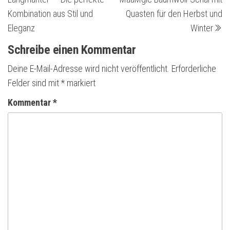
Kombination aus Stil und
Quasten für den Herbst und
Eleganz
Winter
Schreibe einen Kommentar
Deine E-Mail-Adresse wird nicht veröffentlicht.
Erforderliche
Felder sind mit
*
markiert
Kommentar
*