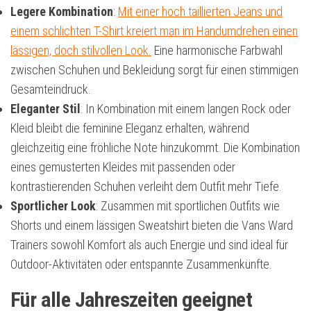
Legere Kombination
:
Mit einer hoch taillierten Jeans und
einem schlichten T-Shirt kreiert man im Handumdrehen einen
lässigen, doch stilvollen Look.
Eine harmonische Farbwahl
zwischen Schuhen und Bekleidung sorgt für einen stimmigen
Gesamteindruck.
Eleganter Stil
: In Kombination mit einem langen Rock oder
Kleid bleibt die feminine Eleganz erhalten, während
gleichzeitig eine fröhliche Note hinzukommt. Die Kombination
eines gemusterten Kleides mit passenden oder
kontrastierenden Schuhen verleiht dem Outfit mehr Tiefe.
Sportlicher Look
: Zusammen mit sportlichen Outfits wie
Shorts und einem lässigen Sweatshirt bieten die Vans Ward
Trainers sowohl Komfort als auch Energie und sind ideal für
Outdoor-Aktivitäten oder entspannte Zusammenkünfte.
Für alle Jahreszeiten geeignet