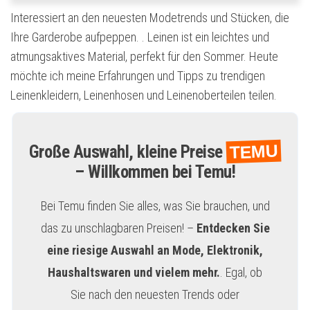
Interessiert an den neuesten Modetrends und Stücken, die
Ihre Garderobe aufpeppen. . Leinen ist ein leichtes und
atmungsaktives Material, perfekt für den Sommer. Heute
möchte ich meine Erfahrungen und Tipps zu trendigen
Leinenkleidern, Leinenhosen und Leinenoberteilen teilen.
TEMU
Große Auswahl, kleine Preise
– Willkommen bei Temu!
Bei Temu finden Sie alles, was Sie brauchen, und
das zu unschlagbaren Preisen! –
Entdecken Sie
eine riesige Auswahl an Mode, Elektronik,
Haushaltswaren und vielem mehr.
. Egal, ob
Sie nach den neuesten Trends oder