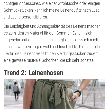
richtigen Accessoires, wie einer Strohtasche oder einigen
Schmuckstücken, kann ich meine Leinenoutfits nach Lust
und Laune personalisieren.
Die Leichtigkeit und Atmungsaktivität des Leinens machen
es zum idealen Material für den Sommer. Es fühlt sich
angenehm auf der Haut an und sorgt dafür, dass ich mich
auch an warmen Tagen wohl und frisch fühle. Die natürliche
Textur des Leinens verleiht den Kleidungsstücken zudem
eine gewisse rustikale Schönheit, die ich sehr schätze.
Trend 2: Leinenhosen