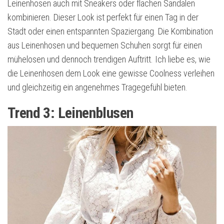
Leinenhosen auch mit Sneakers oder flachen Sandalen
kombinieren. Dieser Look ist perfekt für einen Tag in der
Stadt oder einen entspannten Spaziergang. Die Kombination
aus Leinenhosen und bequemen Schuhen sorgt für einen
mühelosen und dennoch trendigen Auftritt. Ich liebe es, wie
die Leinenhosen dem Look eine gewisse Coolness verleihen
und gleichzeitig ein angenehmes Tragegefühl bieten.
Trend 3: Leinenblusen