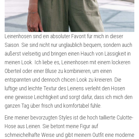
Leinenhosen sind ein absoluter Favorit für mich in dieser
Saison. Sie sind nicht nur unglaublich bequem, sondern auch
äußerst vielseitig und bringen einen Hauch von Lässigkeit in
meinen Look. Ich liebe es, Leinenhosen mit einem lockeren
Oberteil oder einer Bluse zu kombinieren, um einen
entspannten und dennoch chicen Look zu kreieren. Die
luftige und leichte Textur des Leinens verleiht den Hosen
eine gewisse Leichtigkeit und sorgt dafür, dass ich mich den
ganzen Tag über frisch und komfortabel fühle.
Eine meiner bevorzugten Styles ist die hoch taillierte Culotte-
Hose aus Leinen. Sie betont meine Figur auf
schmeichelhafte Weise und gibt meinem Outfit eine moderne