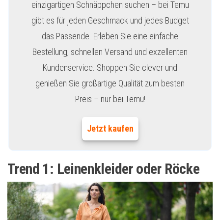
einzigartigen Schnäppchen suchen – bei Temu
gibt es für jeden Geschmack und jedes Budget
das Passende. Erleben Sie eine einfache
Bestellung, schnellen Versand und exzellenten
Kundenservice. Shoppen Sie clever und
genießen Sie großartige Qualität zum besten
Preis – nur bei Temu!
Jetzt kaufen
Trend 1: Leinenkleider oder Röcke