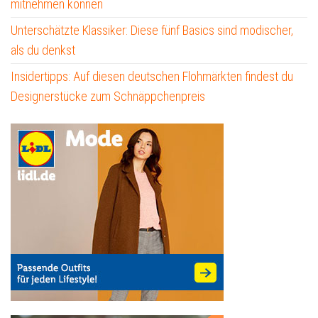
mitnehmen können
Unterschätzte Klassiker: Diese fünf Basics sind modischer,
als du denkst
Insidertipps: Auf diesen deutschen Flohmärkten findest du
Designerstücke zum Schnäppchenpreis