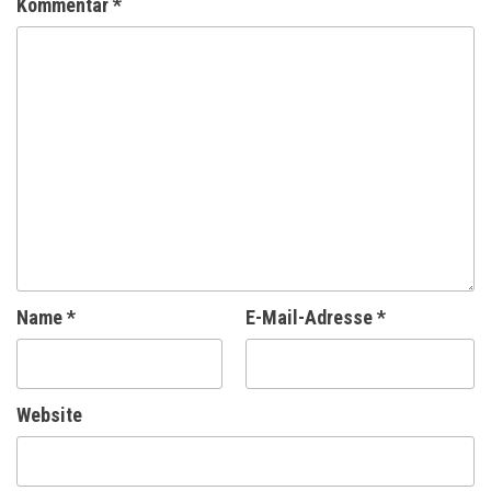
Kommentar
*
Name
*
E-Mail-Adresse
*
Website