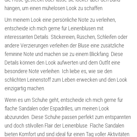
hängen, um einen mühelosen Look zu schaffen.
Um meinem Look eine persönliche Note zu verleihen,
entscheide ich mich gerne für Leinenblusen mit
interessanten Details. Stickereien, Rüschen, Schleifen oder
andere Verzierungen verleihen der Bluse eine zusätzliche
feminine Note und machen sie zu einem Blickfang. Diese
Details können den Look aufwerten und dem Outfit eine
besondere Note verleihen. Ich liebe es, wie sie den
schlichten Leinenstoff zum Leben erwecken und den Look
einzigartig machen.
Wenn es um Schuhe geht, entscheide ich mich gerne für
flache Sandalen oder Espadrilles, um meinen Look
abzurunden. Diese Schuhe passen perfekt zum entspannten
und doch stilvollen Flair der Leinenbluse. Flache Sandalen
bieten Komfort und sind ideal für einen Tag voller Aktivitäten.