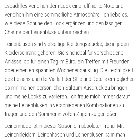
Espadrilles verleihen dem Look eine raffinierte Note und
verleihen ihm eine sommerliche Atmosphäre. Ich liebe es,
wie diese Schuhe den Look ergänzen und den lässigen
Charme der Leinenbluse unterstreichen.
Leinenblusen sind vielseitige Kleidungsstücke, die in jeden
Kleiderschrank gehören. Sie sind ideal für verschiedene
Anlässe, ob für einen Tag im Büro, ein Treffen mit Freunden
oder einen entspannten Wochenendausflug. Die Leichtigkeit
des Leinens und die Vielfalt der Stile und Details ermöglichen
es mir, meinen persönlichen Stil zum Ausdruck zu bringen
und meine Looks zu variieren. Ich freue mich immer darauf,
meine Leinenblusen in verschiedenen Kombinationen zu
tragen und den Sommer in vollen Zügen zu genießen.
Leinenmode ist in dieser Saison ein absoluter Trend. Mit
Leinenkleidern, Leinenhosen und Leinenblusen kann man