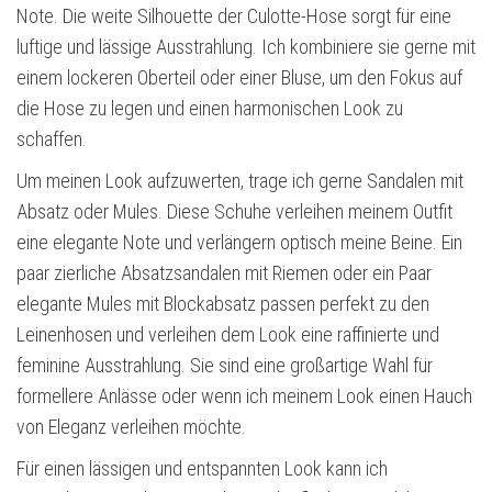
Note. Die weite Silhouette der Culotte-Hose sorgt für eine
luftige und lässige Ausstrahlung. Ich kombiniere sie gerne mit
einem lockeren Oberteil oder einer Bluse, um den Fokus auf
die Hose zu legen und einen harmonischen Look zu
schaffen.
Um meinen Look aufzuwerten, trage ich gerne Sandalen mit
Absatz oder Mules. Diese Schuhe verleihen meinem Outfit
eine elegante Note und verlängern optisch meine Beine. Ein
paar zierliche Absatzsandalen mit Riemen oder ein Paar
elegante Mules mit Blockabsatz passen perfekt zu den
Leinenhosen und verleihen dem Look eine raffinierte und
feminine Ausstrahlung. Sie sind eine großartige Wahl für
formellere Anlässe oder wenn ich meinem Look einen Hauch
von Eleganz verleihen möchte.
Für einen lässigen und entspannten Look kann ich