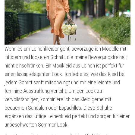
Wenn es um Leinenkleider geht, bevorzuge ich Modelle mit
luftigem und lockeren Schnitt, die meine Bewegungsfreiheit
nicht einschränken. Ein Maxikleid aus Leinen ist perfekt für
einen lässig-eleganten Look. Ich liebe es, wie das Kleid bei
jedem Schritt sanft mitschwingt und mir eine leichte und
feminine Ausstrahlung verleiht. Um den Look zu
vervollständigen, kombiniere ich das Kleid gerne mit
bequemen Sandalen oder Espadrilles. Diese Schuhe
ergänzen das luftige Leinenkleid perfekt und sorgen für einen
unbeschwerten Sommer-Look.