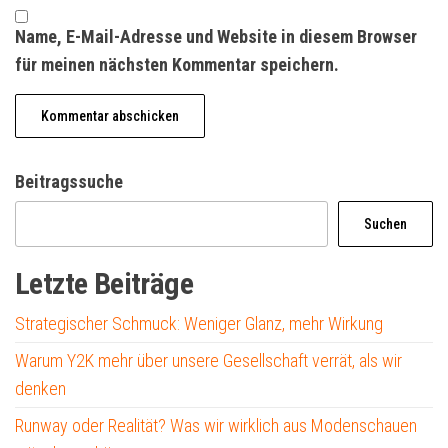
Name, E-Mail-Adresse und Website in diesem Browser
für meinen nächsten Kommentar speichern.
Beitragssuche
Suchen
Letzte Beiträge
Strategischer Schmuck: Weniger Glanz, mehr Wirkung
Warum Y2K mehr über unsere Gesellschaft verrät, als wir
denken
Runway oder Realität? Was wir wirklich aus Modenschauen