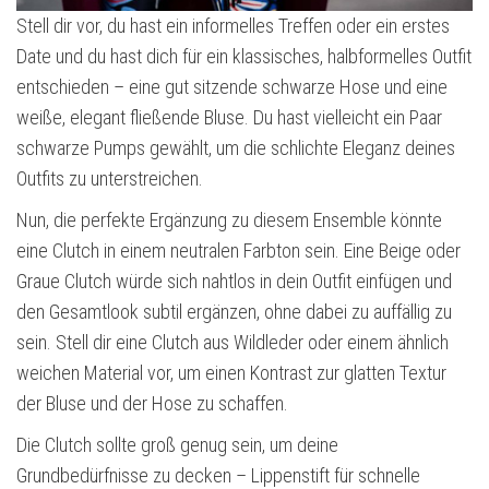
Stell dir vor, du hast ein informelles Treffen oder ein erstes
Date und du hast dich für ein klassisches, halbformelles Outfit
entschieden – eine gut sitzende schwarze Hose und eine
weiße, elegant fließende Bluse. Du hast vielleicht ein Paar
schwarze Pumps gewählt, um die schlichte Eleganz deines
Outfits zu unterstreichen.
Nun, die perfekte Ergänzung zu diesem Ensemble könnte
eine Clutch in einem neutralen Farbton sein. Eine Beige oder
Graue Clutch würde sich nahtlos in dein Outfit einfügen und
den Gesamtlook subtil ergänzen, ohne dabei zu auffällig zu
sein. Stell dir eine Clutch aus Wildleder oder einem ähnlich
weichen Material vor, um einen Kontrast zur glatten Textur
der Bluse und der Hose zu schaffen.
Die Clutch sollte groß genug sein, um deine
Grundbedürfnisse zu decken – Lippenstift für schnelle