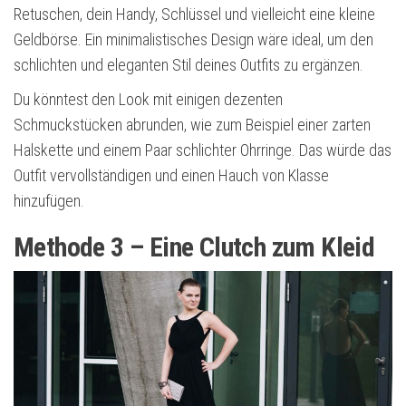
Retuschen, dein Handy, Schlüssel und vielleicht eine kleine
Geldbörse. Ein minimalistisches Design wäre ideal, um den
schlichten und eleganten Stil deines Outfits zu ergänzen.
Du könntest den Look mit einigen dezenten
Schmuckstücken abrunden, wie zum Beispiel einer zarten
Halskette und einem Paar schlichter Ohrringe. Das würde das
Outfit vervollständigen und einen Hauch von Klasse
hinzufügen.
Methode 3 – Eine Clutch zum Kleid