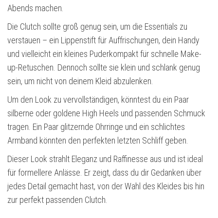
Abends machen.
Die Clutch sollte groß genug sein, um die Essentials zu
verstauen – ein Lippenstift für Auffrischungen, dein Handy
und vielleicht ein kleines Puderkompakt für schnelle Make-
up-Retuschen. Dennoch sollte sie klein und schlank genug
sein, um nicht von deinem Kleid abzulenken.
Um den Look zu vervollständigen, könntest du ein Paar
silberne oder goldene High Heels und passenden Schmuck
tragen. Ein Paar glitzernde Ohrringe und ein schlichtes
Armband könnten den perfekten letzten Schliff geben.
Dieser Look strahlt Eleganz und Raffinesse aus und ist ideal
für formellere Anlässe. Er zeigt, dass du dir Gedanken über
jedes Detail gemacht hast, von der Wahl des Kleides bis hin
zur perfekt passenden Clutch.