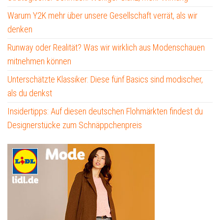
Warum Y2K mehr über unsere Gesellschaft verrät, als wir
denken
Runway oder Realität? Was wir wirklich aus Modenschauen
mitnehmen können
Unterschätzte Klassiker: Diese fünf Basics sind modischer,
als du denkst
Insidertipps: Auf diesen deutschen Flohmärkten findest du
Designerstücke zum Schnäppchenpreis