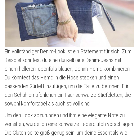
Ein vollständiger Denim-Look ist ein Statement für sich. Zum
Beispiel könntest du eine dunkelblaue Denim-Jeans mit
einem helleren, ebenfalls blauen, Denim-Hemd kombinieren.
Du könntest das Hemd in die Hose stecken und einen
passenden Gürtel hinzufügen, um die Taille zu betonen. Für
den Schuh empfehle ich ein Paar schwarze Stiefeletten, die
sowohl komfortabel als auch stilvoll sind.
Um den Look abzurunden und ihm eine elegante Note zu
verleihen, würde ich eine schwarze Lederclutch vorschlagen.
Die Clutch sollte groß genug sein, um deine Essentials wie