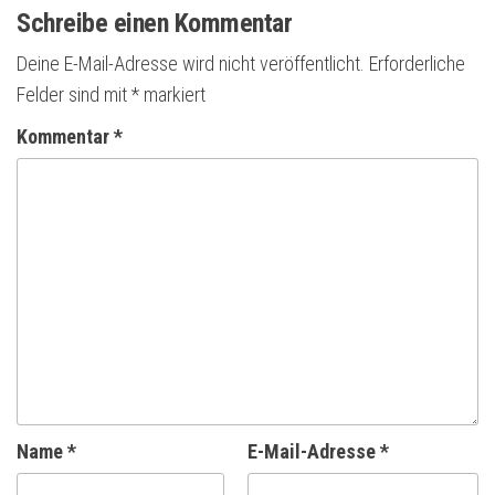
Schreibe einen Kommentar
Deine E-Mail-Adresse wird nicht veröffentlicht.
Erforderliche
Felder sind mit
*
markiert
Kommentar
*
Name
*
E-Mail-Adresse
*