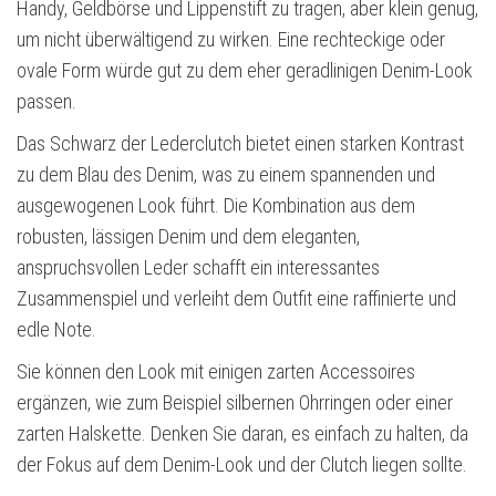
Handy, Geldbörse und Lippenstift zu tragen, aber klein genug,
um nicht überwältigend zu wirken. Eine rechteckige oder
ovale Form würde gut zu dem eher geradlinigen Denim-Look
passen.
Das Schwarz der Lederclutch bietet einen starken Kontrast
zu dem Blau des Denim, was zu einem spannenden und
ausgewogenen Look führt. Die Kombination aus dem
robusten, lässigen Denim und dem eleganten,
anspruchsvollen Leder schafft ein interessantes
Zusammenspiel und verleiht dem Outfit eine raffinierte und
edle Note.
Sie können den Look mit einigen zarten Accessoires
ergänzen, wie zum Beispiel silbernen Ohrringen oder einer
zarten Halskette. Denken Sie daran, es einfach zu halten, da
der Fokus auf dem Denim-Look und der Clutch liegen sollte.