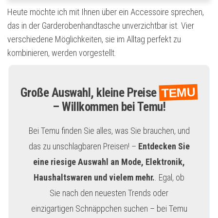
Heute möchte ich mit Ihnen über ein Accessoire sprechen,
das in der Garderobenhandtasche unverzichtbar ist. Vier
verschiedene Möglichkeiten, sie im Alltag perfekt zu
kombinieren, werden vorgestellt.
TEMU
Große Auswahl, kleine Preise
– Willkommen bei Temu!
Bei Temu finden Sie alles, was Sie brauchen, und
das zu unschlagbaren Preisen! –
Entdecken Sie
eine riesige Auswahl an Mode, Elektronik,
Haushaltswaren und vielem mehr.
. Egal, ob
Sie nach den neuesten Trends oder
einzigartigen Schnäppchen suchen – bei Temu