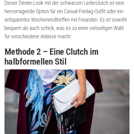
Dieser Denim-Look mit der schwarzen Lederclutch ist eine
hervorragende Option für ein Casual-Freitag-Outfit oder ein
entspanntes Wochenendtreffen mit Freunden. Es ist sowohl
bequem als auch schick, was es zu einer vielseitigen Wahl
für verschiedene Anlässe macht.
Methode 2 – Eine Clutch im
halbformellen Stil