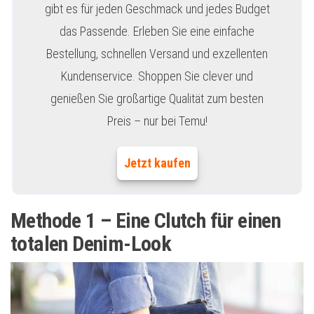
gibt es für jeden Geschmack und jedes Budget
das Passende. Erleben Sie eine einfache
Bestellung, schnellen Versand und exzellenten
Kundenservice. Shoppen Sie clever und
genießen Sie großartige Qualität zum besten
Preis – nur bei Temu!
Jetzt kaufen
Methode 1 – Eine Clutch für einen
totalen Denim-Look