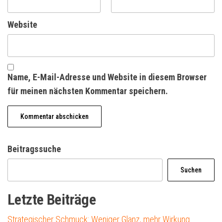
Website
Name, E-Mail-Adresse und Website in diesem Browser
für meinen nächsten Kommentar speichern.
Beitragssuche
Suchen
Letzte Beiträge
Strategischer Schmuck: Weniger Glanz, mehr Wirkung