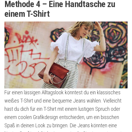
Methode 4 – Eine Handtasche zu
einem T-Shirt
Für einen lässigen Alltagslook könntest du ein klassisches
weißes T-Shirt und eine bequeme Jeans wählen. Vielleicht
hast du dich für ein T-Shirt mit einem lustigen Spruch oder
einem coolen Grafikdesign entschieden, um ein bisschen
Spaß in deinen Look zu bringen. Die Jeans könnten eine