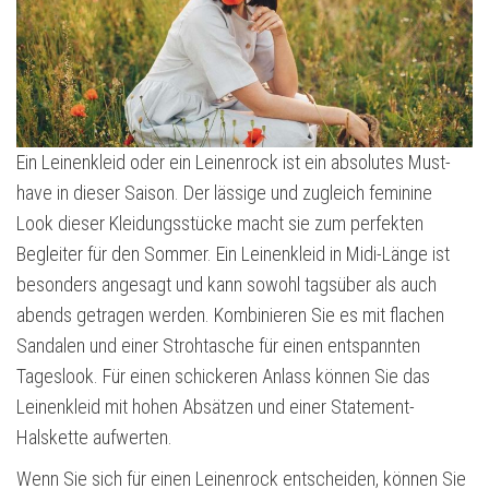
Ein Leinenkleid oder ein Leinenrock ist ein absolutes Must-
have in dieser Saison. Der lässige und zugleich feminine
Look dieser Kleidungsstücke macht sie zum perfekten
Begleiter für den Sommer. Ein Leinenkleid in Midi-Länge ist
besonders angesagt und kann sowohl tagsüber als auch
abends getragen werden. Kombinieren Sie es mit flachen
Sandalen und einer Strohtasche für einen entspannten
Tageslook. Für einen schickeren Anlass können Sie das
Leinenkleid mit hohen Absätzen und einer Statement-
Halskette aufwerten.
Wenn Sie sich für einen Leinenrock entscheiden, können Sie