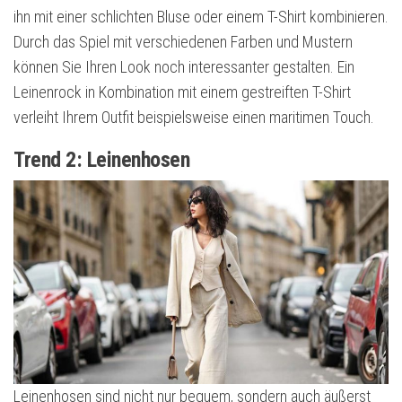
ihn mit einer schlichten Bluse oder einem T-Shirt kombinieren.
Durch das Spiel mit verschiedenen Farben und Mustern
können Sie Ihren Look noch interessanter gestalten. Ein
Leinenrock in Kombination mit einem gestreiften T-Shirt
verleiht Ihrem Outfit beispielsweise einen maritimen Touch.
Trend 2: Leinenhosen
Leinenhosen sind nicht nur bequem, sondern auch äußerst