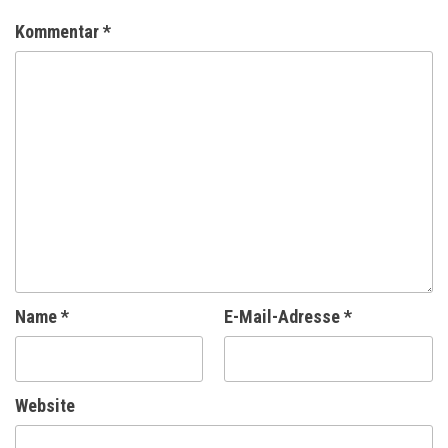
Kommentar
*
Name
*
E-Mail-Adresse
*
Website