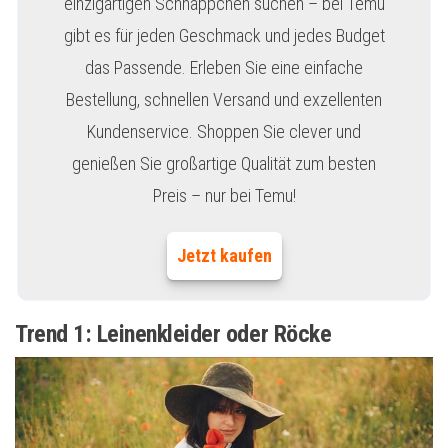
einzigartigen Schnäppchen suchen – bei Temu
gibt es für jeden Geschmack und jedes Budget
das Passende. Erleben Sie eine einfache
Bestellung, schnellen Versand und exzellenten
Kundenservice. Shoppen Sie clever und
genießen Sie großartige Qualität zum besten
Preis – nur bei Temu!
Jetzt kaufen
Trend 1: Leinenkleider oder Röcke