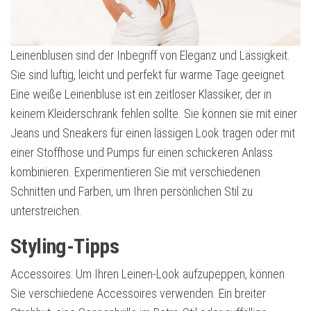
Leinenblusen sind der Inbegriff von Eleganz und Lässigkeit.
Sie sind luftig, leicht und perfekt für warme Tage geeignet.
Eine weiße Leinenbluse ist ein zeitloser Klassiker, der in
keinem Kleiderschrank fehlen sollte. Sie können sie mit einer
Jeans und Sneakers für einen lässigen Look tragen oder mit
einer Stoffhose und Pumps für einen schickeren Anlass
kombinieren. Experimentieren Sie mit verschiedenen
Schnitten und Farben, um Ihren persönlichen Stil zu
unterstreichen.
Styling-Tipps
Accessoires: Um Ihren Leinen-Look aufzupeppen, können
Sie verschiedene Accessoires verwenden. Ein breiter