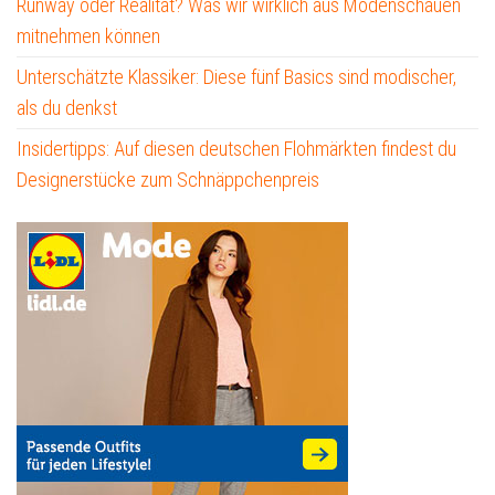
Runway oder Realität? Was wir wirklich aus Modenschauen
mitnehmen können
Unterschätzte Klassiker: Diese fünf Basics sind modischer,
als du denkst
Insidertipps: Auf diesen deutschen Flohmärkten findest du
Designerstücke zum Schnäppchenpreis