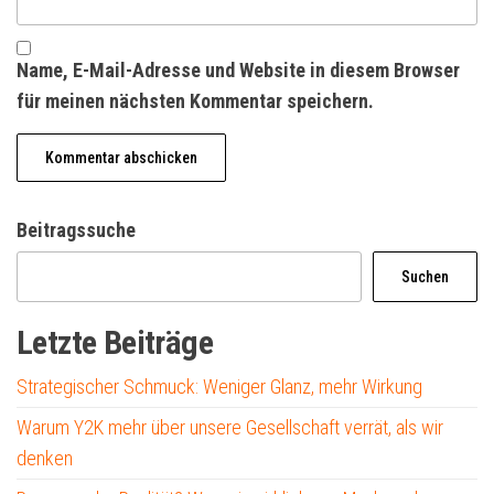
Name, E-Mail-Adresse und Website in diesem Browser
für meinen nächsten Kommentar speichern.
Beitragssuche
Suchen
Letzte Beiträge
Strategischer Schmuck: Weniger Glanz, mehr Wirkung
Warum Y2K mehr über unsere Gesellschaft verrät, als wir
denken