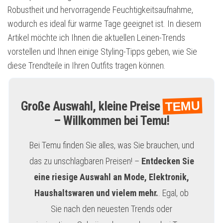
Robustheit und hervorragende Feuchtigkeitsaufnahme,
wodurch es ideal für warme Tage geeignet ist. In diesem
Artikel möchte ich Ihnen die aktuellen Leinen-Trends
vorstellen und Ihnen einige Styling-Tipps geben, wie Sie
diese Trendteile in Ihren Outfits tragen können.
TEMU
Große Auswahl, kleine Preise
– Willkommen bei Temu!
Bei Temu finden Sie alles, was Sie brauchen, und
das zu unschlagbaren Preisen! –
Entdecken Sie
eine riesige Auswahl an Mode, Elektronik,
Haushaltswaren und vielem mehr.
. Egal, ob
Sie nach den neuesten Trends oder