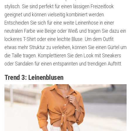
stylisch. Sie sind perfekt für einen lässigen Freizeitlook
geeignet und können vielseitig kombiniert werden.
Entscheiden Sie sich für eine weite Leinenhose in einer
neutralen Farbe wie Beige oder Weiß und tragen Sie dazu ein
lockeres T-Shirt oder eine leichte Bluse. Um dem Outfit
etwas mehr Struktur zu verleihen, können Sie einen Gürtel um
die Taille tragen. Komplettieren Sie den Look mit Sneakers
oder Sandalen für einen entspannten und trendigen Auftritt.
Trend 3: Leinenblusen