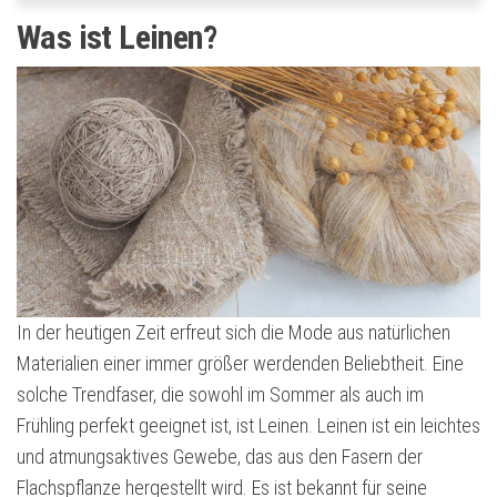
Was ist Leinen?
In der heutigen Zeit erfreut sich die Mode aus natürlichen
Materialien einer immer größer werdenden Beliebtheit. Eine
solche Trendfaser, die sowohl im Sommer als auch im
Frühling perfekt geeignet ist, ist Leinen. Leinen ist ein leichtes
und atmungsaktives Gewebe, das aus den Fasern der
Flachspflanze hergestellt wird. Es ist bekannt für seine