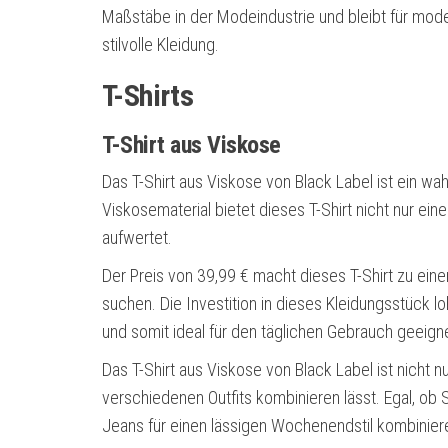
Maßstäbe in der Modeindustrie und bleibt für mode
stilvolle Kleidung.
T-Shirts
T-Shirt aus Viskose
Das T-Shirt aus Viskose von Black Label ist ein w
Viskosematerial bietet dieses T-Shirt nicht nur ei
aufwertet.
Der Preis von 39,99 € macht dieses T-Shirt zu einer
suchen. Die Investition in dieses Kleidungsstück lo
und somit ideal für den täglichen Gebrauch geeigne
Das T-Shirt aus Viskose von Black Label ist nicht nu
verschiedenen Outfits kombinieren lässt. Egal, ob 
Jeans für einen lässigen Wochenendstil kombinieren