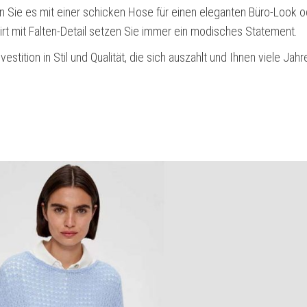
 Sie es mit einer schicken Hose für einen eleganten Büro-Look o
hirt mit Falten-Detail setzen Sie immer ein modisches Statement.
vestition in Stil und Qualität, die sich auszahlt und Ihnen viele Jahr