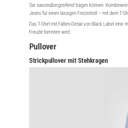
Sie saisonübergreifend tragen können. Kombinieren
Jeans für einen lässigen Freizeitstil – mit dem T-S
Das T-Shirt mit Falten-Detail von Black Label eine In
Freude bereiten wird.
Pullover
Strickpullover mit Stehkragen