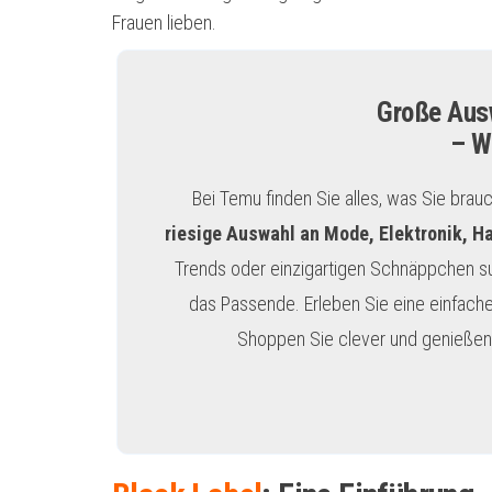
Frauen lieben.
Große Ausw
– W
Bei Temu finden Sie alles, was Sie brau
riesige Auswahl an Mode, Elektronik, H
Trends oder einzigartigen Schnäppchen s
das Passende. Erleben Sie eine einfache
Shoppen Sie clever und genießen 