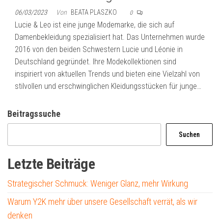
06/03/2023
Von
BEATA PLASZKO
0
Lucie & Leo ist eine junge Modemarke, die sich auf
Damenbekleidung spezialisiert hat. Das Unternehmen wurde
2016 von den beiden Schwestern Lucie und Léonie in
Deutschland gegründet. Ihre Modekollektionen sind
inspiriert von aktuellen Trends und bieten eine Vielzahl von
stilvollen und erschwinglichen Kleidungsstücken für junge…
Beitragssuche
Suchen
Letzte Beiträge
Strategischer Schmuck: Weniger Glanz, mehr Wirkung
Warum Y2K mehr über unsere Gesellschaft verrät, als wir
denken