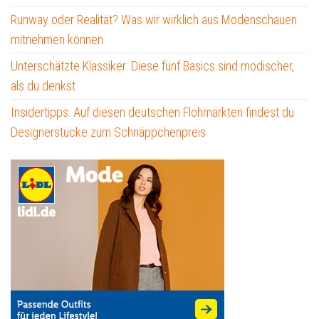
Runway oder Realität? Was wir wirklich aus Modenschauen
mitnehmen können
Unterschätzte Klassiker: Diese fünf Basics sind modischer,
als du denkst
Insidertipps: Auf diesen deutschen Flohmärkten findest du
Designerstücke zum Schnäppchenpreis