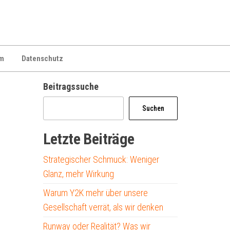
m
Datenschutz
Beitragssuche
Suchen
Letzte Beiträge
Strategischer Schmuck: Weniger
Glanz, mehr Wirkung
Warum Y2K mehr über unsere
Gesellschaft verrät, als wir denken
Runway oder Realität? Was wir