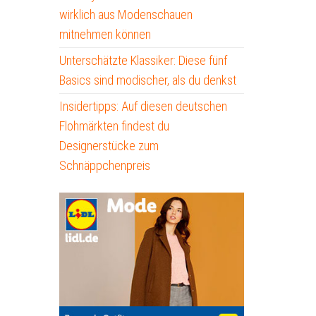
wirklich aus Modenschauen
mitnehmen können
Unterschätzte Klassiker: Diese fünf
Basics sind modischer, als du denkst
Insidertipps: Auf diesen deutschen
Flohmärkten findest du
Designerstücke zum
Schnäppchenpreis