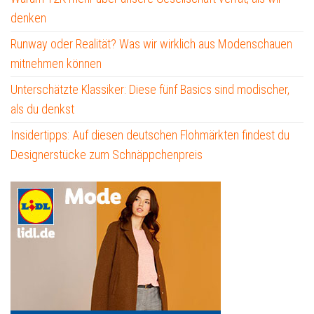
denken
Runway oder Realität? Was wir wirklich aus Modenschauen
mitnehmen können
Unterschätzte Klassiker: Diese fünf Basics sind modischer,
als du denkst
Insidertipps: Auf diesen deutschen Flohmärkten findest du
Designerstücke zum Schnäppchenpreis