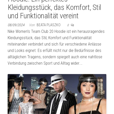
Kleidungsstück, das Komfort, Stil
und Funktionalität vereint
08/09/2024
Von
BEATA PLASZKO
0
Nike Women’s Team Club 20 Hoodie ist ein herausragendes
Kleidungsstück, das Stil, Komfort und Funktionalität
miteinander verbindet und sich für verschiedene Anlässe
und Looks eignet. Es erfüllt nicht nur die Bedürfnisse des
alltäglichen Tragens, sondern spiegelt auch eine nahtlose
Verbindung zwischen Sport und Alltag wider.…