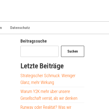
m
Datenschutz
Beitragssuche
Suchen
Letzte Beiträge
Strategischer Schmuck: Weniger
Glanz, mehr Wirkung
Warum Y2K mehr über unsere
Gesellschaft verrät, als wir denken
Runway oder Realität? Was wir