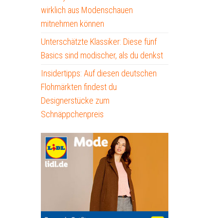
wirklich aus Modenschauen
mitnehmen können
Unterschätzte Klassiker: Diese fünf
Basics sind modischer, als du denkst
Insidertipps: Auf diesen deutschen
Flohmärkten findest du
Designerstücke zum
Schnäppchenpreis