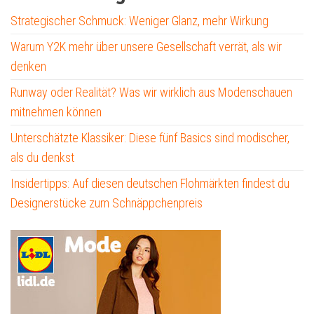
Strategischer Schmuck: Weniger Glanz, mehr Wirkung
Warum Y2K mehr über unsere Gesellschaft verrät, als wir
denken
Runway oder Realität? Was wir wirklich aus Modenschauen
mitnehmen können
Unterschätzte Klassiker: Diese fünf Basics sind modischer,
als du denkst
Insidertipps: Auf diesen deutschen Flohmärkten findest du
Designerstücke zum Schnäppchenpreis