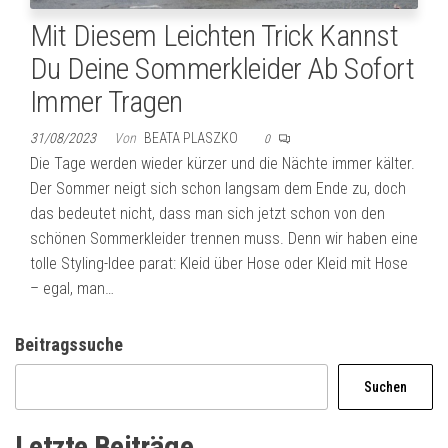
Mit Diesem Leichten Trick Kannst
Du Deine Sommerkleider Ab Sofort
Immer Tragen
31/08/2023
Von
BEATA PLASZKO
0
Die Tage werden wieder kürzer und die Nächte immer kälter.
Der Sommer neigt sich schon langsam dem Ende zu, doch
das bedeutet nicht, dass man sich jetzt schon von den
schönen Sommerkleider trennen muss. Denn wir haben eine
tolle Styling-Idee parat: Kleid über Hose oder Kleid mit Hose
– egal, man…
Beitragssuche
Suchen
Letzte Beiträge