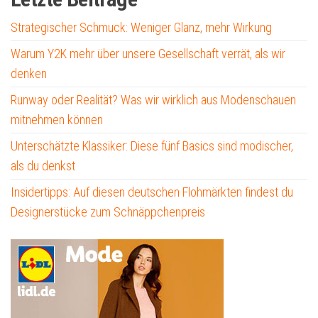
Strategischer Schmuck: Weniger Glanz, mehr Wirkung
Warum Y2K mehr über unsere Gesellschaft verrät, als wir
denken
Runway oder Realität? Was wir wirklich aus Modenschauen
mitnehmen können
Unterschätzte Klassiker: Diese fünf Basics sind modischer,
als du denkst
Insidertipps: Auf diesen deutschen Flohmärkten findest du
Designerstücke zum Schnäppchenpreis