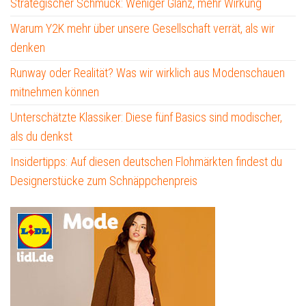
Strategischer Schmuck: Weniger Glanz, mehr Wirkung
Warum Y2K mehr über unsere Gesellschaft verrät, als wir
denken
Runway oder Realität? Was wir wirklich aus Modenschauen
mitnehmen können
Unterschätzte Klassiker: Diese fünf Basics sind modischer,
als du denkst
Insidertipps: Auf diesen deutschen Flohmärkten findest du
Designerstücke zum Schnäppchenpreis