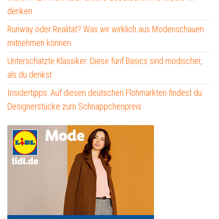
denken
Runway oder Realität? Was wir wirklich aus Modenschauen
mitnehmen können
Unterschätzte Klassiker: Diese fünf Basics sind modischer,
als du denkst
Insidertipps: Auf diesen deutschen Flohmärkten findest du
Designerstücke zum Schnäppchenpreis