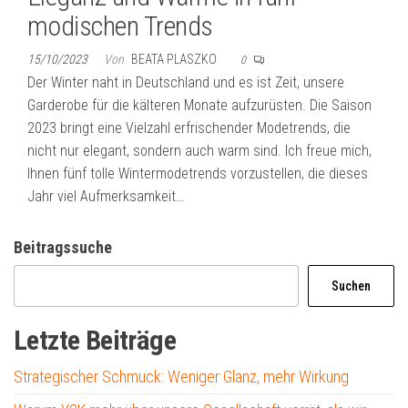
modischen Trends
15/10/2023
Von
BEATA PLASZKO
0
Der Winter naht in Deutschland und es ist Zeit, unsere
Garderobe für die kälteren Monate aufzurüsten. Die Saison
2023 bringt eine Vielzahl erfrischender Modetrends, die
nicht nur elegant, sondern auch warm sind. Ich freue mich,
Ihnen fünf tolle Wintermodetrends vorzustellen, die dieses
Jahr viel Aufmerksamkeit…
Beitragssuche
Suchen
Letzte Beiträge
Strategischer Schmuck: Weniger Glanz, mehr Wirkung