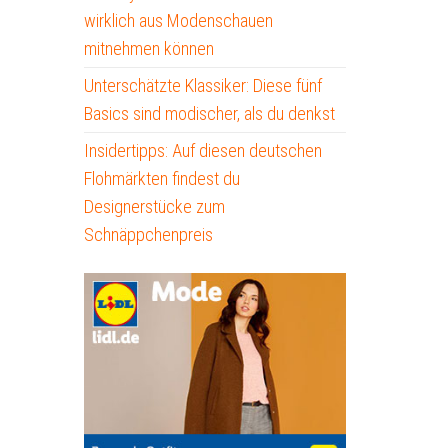
wirklich aus Modenschauen
mitnehmen können
Unterschätzte Klassiker: Diese fünf
Basics sind modischer, als du denkst
Insidertipps: Auf diesen deutschen
Flohmärkten findest du
Designerstücke zum
Schnäppchenpreis