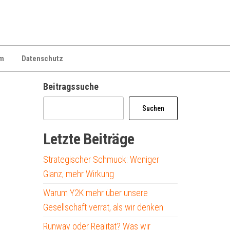
m
Datenschutz
Beitragssuche
Suchen
Letzte Beiträge
Strategischer Schmuck: Weniger
Glanz, mehr Wirkung
Warum Y2K mehr über unsere
Gesellschaft verrät, als wir denken
Runway oder Realität? Was wir