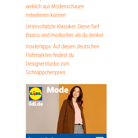
wirklich aus Modenschauen
mitnehmen können
Unterschätzte Klassiker: Diese fünf
Basics sind modischer, als du denkst
Insidertipps: Auf diesen deutschen
Flohmärkten findest du
Designerstücke zum
Schnäppchenpreis