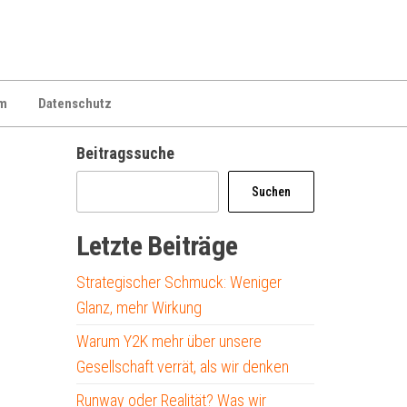
m
Datenschutz
Beitragssuche
Suchen
Letzte Beiträge
Strategischer Schmuck: Weniger
Glanz, mehr Wirkung
Warum Y2K mehr über unsere
Gesellschaft verrät, als wir denken
Runway oder Realität? Was wir