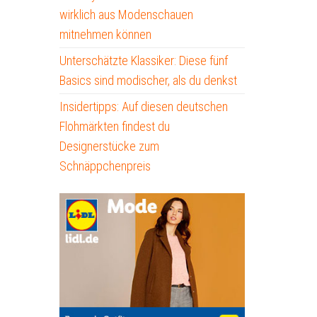
wirklich aus Modenschauen
mitnehmen können
Unterschätzte Klassiker: Diese fünf
Basics sind modischer, als du denkst
Insidertipps: Auf diesen deutschen
Flohmärkten findest du
Designerstücke zum
Schnäppchenpreis