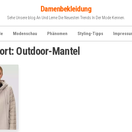
Damenbekleidung
Sehe Unsere blog An Und Lerne Die Neuesten Trends In Der Mode Kennen.
de
Modenschau
Phänomen
Styling-Tipps
Impressu
ort:
Outdoor-Mantel