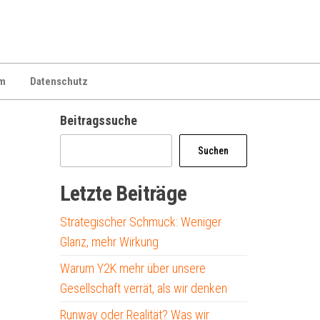
m
Datenschutz
Beitragssuche
Suchen
Letzte Beiträge
Strategischer Schmuck: Weniger
Glanz, mehr Wirkung
Warum Y2K mehr über unsere
Gesellschaft verrät, als wir denken
Runway oder Realität? Was wir