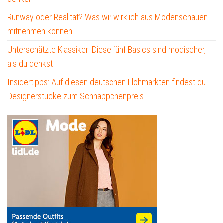
Runway oder Realität? Was wir wirklich aus Modenschauen
mitnehmen können
Unterschätzte Klassiker: Diese fünf Basics sind modischer,
als du denkst
Insidertipps: Auf diesen deutschen Flohmärkten findest du
Designerstücke zum Schnäppchenpreis