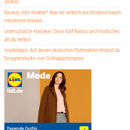
denken
Runway oder Realität? Was wir wirklich aus Modenschauen
mitnehmen können
Unterschätzte Klassiker: Diese fünf Basics sind modischer,
als du denkst
Insidertipps: Auf diesen deutschen Flohmärkten findest du
Designerstücke zum Schnäppchenpreis