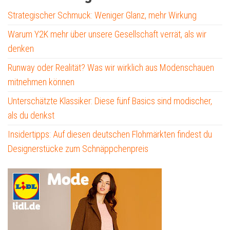
Strategischer Schmuck: Weniger Glanz, mehr Wirkung
Warum Y2K mehr über unsere Gesellschaft verrät, als wir
denken
Runway oder Realität? Was wir wirklich aus Modenschauen
mitnehmen können
Unterschätzte Klassiker: Diese fünf Basics sind modischer,
als du denkst
Insidertipps: Auf diesen deutschen Flohmärkten findest du
Designerstücke zum Schnäppchenpreis