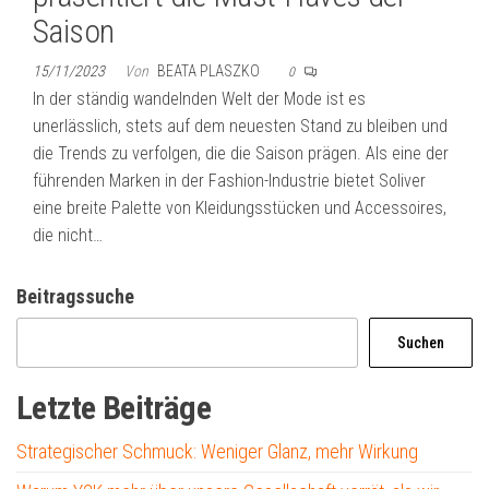
Saison
15/11/2023
Von
BEATA PLASZKO
0
In der ständig wandelnden Welt der Mode ist es
unerlässlich, stets auf dem neuesten Stand zu bleiben und
die Trends zu verfolgen, die die Saison prägen. Als eine der
führenden Marken in der Fashion-Industrie bietet Soliver
eine breite Palette von Kleidungsstücken und Accessoires,
die nicht…
Beitragssuche
Suchen
Letzte Beiträge
Strategischer Schmuck: Weniger Glanz, mehr Wirkung