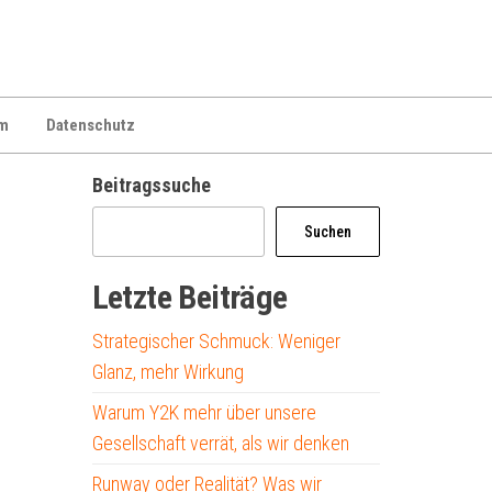
m
Datenschutz
Beitragssuche
Suchen
Letzte Beiträge
Strategischer Schmuck: Weniger
Glanz, mehr Wirkung
Warum Y2K mehr über unsere
Gesellschaft verrät, als wir denken
Runway oder Realität? Was wir