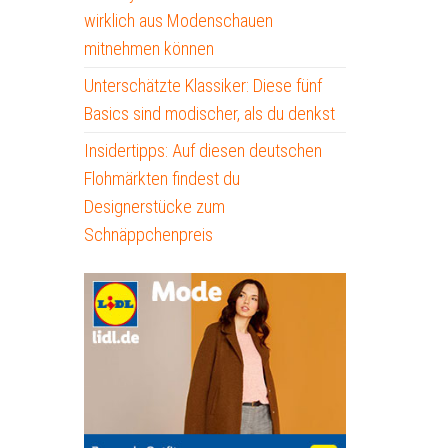
wirklich aus Modenschauen
mitnehmen können
Unterschätzte Klassiker: Diese fünf
Basics sind modischer, als du denkst
Insidertipps: Auf diesen deutschen
Flohmärkten findest du
Designerstücke zum
Schnäppchenpreis