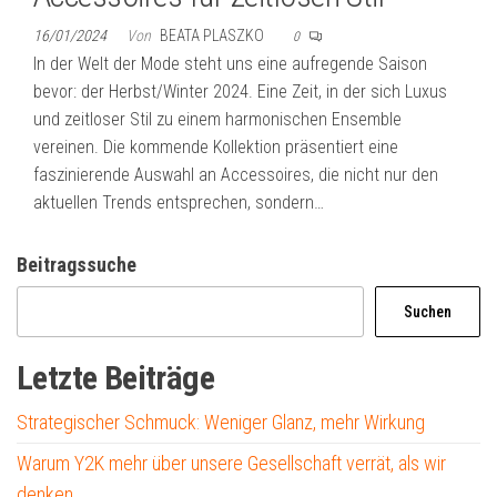
16/01/2024
Von
BEATA PLASZKO
0
In der Welt der Mode steht uns eine aufregende Saison
bevor: der Herbst/Winter 2024. Eine Zeit, in der sich Luxus
und zeitloser Stil zu einem harmonischen Ensemble
vereinen. Die kommende Kollektion präsentiert eine
faszinierende Auswahl an Accessoires, die nicht nur den
aktuellen Trends entsprechen, sondern…
Beitragssuche
Suchen
Letzte Beiträge
Strategischer Schmuck: Weniger Glanz, mehr Wirkung
Warum Y2K mehr über unsere Gesellschaft verrät, als wir
denken