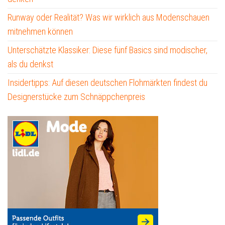
Runway oder Realität? Was wir wirklich aus Modenschauen
mitnehmen können
Unterschätzte Klassiker: Diese fünf Basics sind modischer,
als du denkst
Insidertipps: Auf diesen deutschen Flohmärkten findest du
Designerstücke zum Schnäppchenpreis