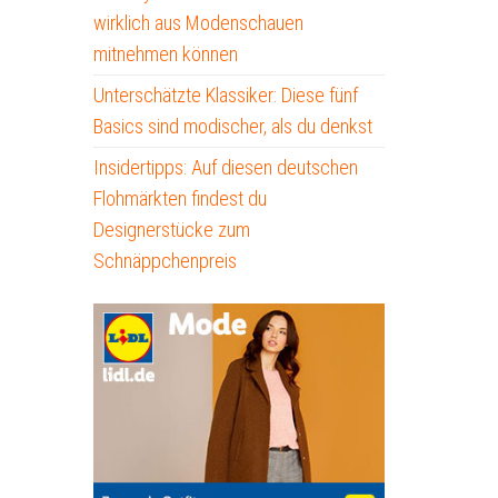
wirklich aus Modenschauen
mitnehmen können
Unterschätzte Klassiker: Diese fünf
Basics sind modischer, als du denkst
Insidertipps: Auf diesen deutschen
Flohmärkten findest du
Designerstücke zum
Schnäppchenpreis