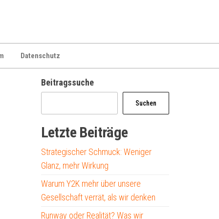
m
Datenschutz
Beitragssuche
Suchen
Letzte Beiträge
Strategischer Schmuck: Weniger
Glanz, mehr Wirkung
Warum Y2K mehr über unsere
Gesellschaft verrät, als wir denken
Runway oder Realität? Was wir