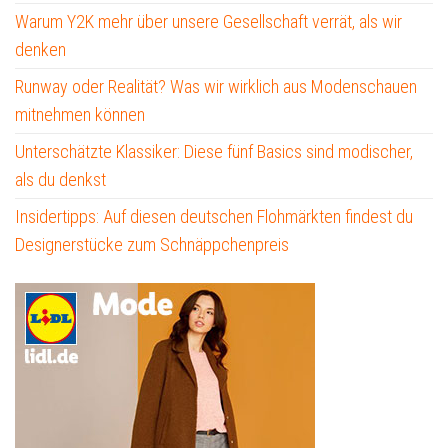
Warum Y2K mehr über unsere Gesellschaft verrät, als wir
denken
Runway oder Realität? Was wir wirklich aus Modenschauen
mitnehmen können
Unterschätzte Klassiker: Diese fünf Basics sind modischer,
als du denkst
Insidertipps: Auf diesen deutschen Flohmärkten findest du
Designerstücke zum Schnäppchenpreis