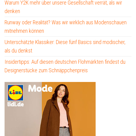
Warum Y2K mehr über unsere Gesellschaft verrät, als wir
denken
Runway oder Realität? Was wir wirklich aus Modenschauen
mitnehmen können
Unterschätzte Klassiker: Diese fünf Basics sind modischer,
als du denkst
Insidertipps: Auf diesen deutschen Flohmärkten findest du
Designerstücke zum Schnäppchenpreis