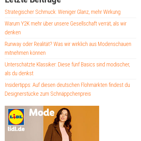
Strategischer Schmuck: Weniger Glanz, mehr Wirkung
Warum Y2K mehr über unsere Gesellschaft verrät, als wir
denken
Runway oder Realität? Was wir wirklich aus Modenschauen
mitnehmen können
Unterschätzte Klassiker: Diese fünf Basics sind modischer,
als du denkst
Insidertipps: Auf diesen deutschen Flohmärkten findest du
Designerstücke zum Schnäppchenpreis