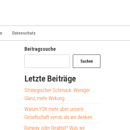
m
Datenschutz
Beitragssuche
Suchen
Letzte Beiträge
Strategischer Schmuck: Weniger
Glanz, mehr Wirkung
Warum Y2K mehr über unsere
Gesellschaft verrät, als wir denken
Runway oder Realität? Was wir