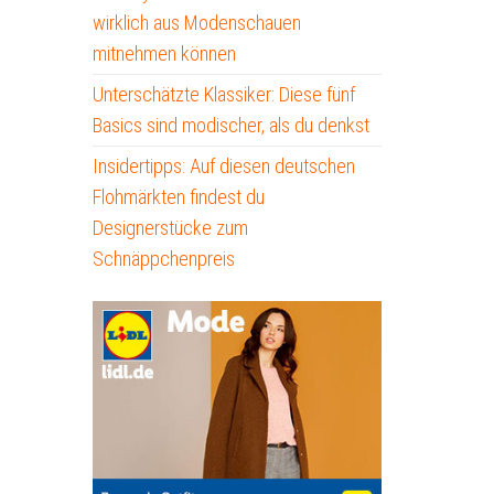
wirklich aus Modenschauen
mitnehmen können
Unterschätzte Klassiker: Diese fünf
Basics sind modischer, als du denkst
Insidertipps: Auf diesen deutschen
Flohmärkten findest du
Designerstücke zum
Schnäppchenpreis