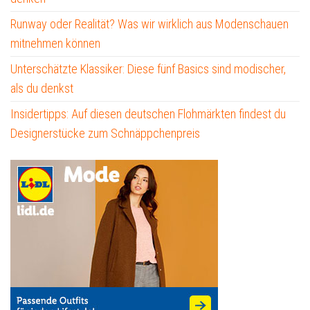
Runway oder Realität? Was wir wirklich aus Modenschauen
mitnehmen können
Unterschätzte Klassiker: Diese fünf Basics sind modischer,
als du denkst
Insidertipps: Auf diesen deutschen Flohmärkten findest du
Designerstücke zum Schnäppchenpreis