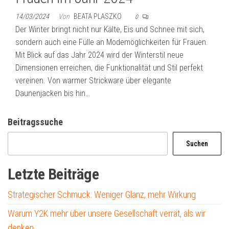
14/03/2024
Von
BEATA PLASZKO
0
Der Winter bringt nicht nur Kälte, Eis und Schnee mit sich,
sondern auch eine Fülle an Modemöglichkeiten für Frauen.
Mit Blick auf das Jahr 2024 wird der Winterstil neue
Dimensionen erreichen, die Funktionalität und Stil perfekt
vereinen. Von warmer Strickware über elegante
Daunenjacken bis hin…
Beitragssuche
Suchen
Letzte Beiträge
Strategischer Schmuck: Weniger Glanz, mehr Wirkung
Warum Y2K mehr über unsere Gesellschaft verrät, als wir
denken