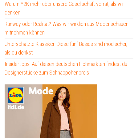
Warum Y2K mehr über unsere Gesellschaft verrät, als wir
denken
Runway oder Realität? Was wir wirklich aus Modenschauen
mitnehmen können
Unterschätzte Klassiker: Diese fünf Basics sind modischer,
als du denkst
Insidertipps: Auf diesen deutschen Flohmärkten findest du
Designerstücke zum Schnäppchenpreis