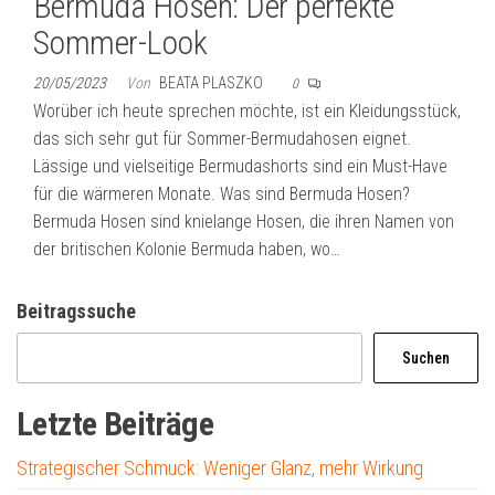
Bermuda Hosen: Der perfekte
Sommer-Look
20/05/2023
Von
BEATA PLASZKO
0
Worüber ich heute sprechen möchte, ist ein Kleidungsstück,
das sich sehr gut für Sommer-Bermudahosen eignet.
Lässige und vielseitige Bermudashorts sind ein Must-Have
für die wärmeren Monate. Was sind Bermuda Hosen?
Bermuda Hosen sind knielange Hosen, die ihren Namen von
der britischen Kolonie Bermuda haben, wo…
Beitragssuche
Suchen
Letzte Beiträge
Strategischer Schmuck: Weniger Glanz, mehr Wirkung