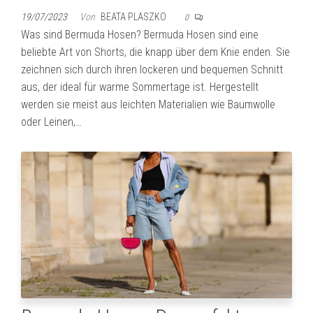
19/07/2023
Von
BEATA PLASZKO
0
Was sind Bermuda Hosen? Bermuda Hosen sind eine
beliebte Art von Shorts, die knapp über dem Knie enden. Sie
zeichnen sich durch ihren lockeren und bequemen Schnitt
aus, der ideal für warme Sommertage ist. Hergestellt
werden sie meist aus leichten Materialien wie Baumwolle
oder Leinen,…