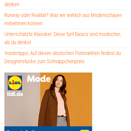
denken
Runway oder Realität? Was wir wirklich aus Modenschauen
mitnehmen können
Unterschätzte Klassiker: Diese fünf Basics sind modischer,
als du denkst
Insidertipps: Auf diesen deutschen Flohmärkten findest du
Designerstücke zum Schnäppchenpreis