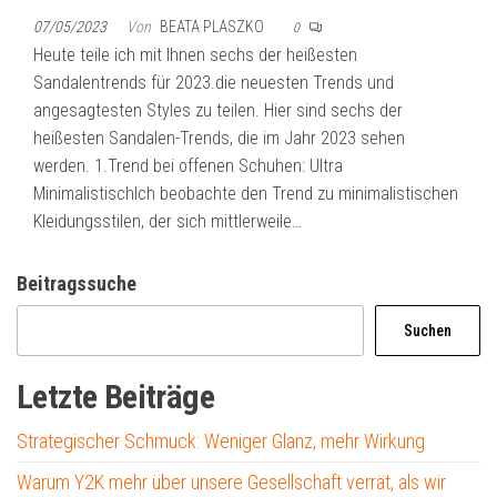
07/05/2023
Von
BEATA PLASZKO
0
Heute teile ich mit Ihnen sechs der heißesten
Sandalentrends für 2023.die neuesten Trends und
angesagtesten Styles zu teilen. Hier sind sechs der
heißesten Sandalen-Trends, die im Jahr 2023 sehen
werden. 1.Trend bei offenen Schuhen: Ultra
MinimalistischIch beobachte den Trend zu minimalistischen
Kleidungsstilen, der sich mittlerweile…
Beitragssuche
Suchen
Letzte Beiträge
Strategischer Schmuck: Weniger Glanz, mehr Wirkung
Warum Y2K mehr über unsere Gesellschaft verrät, als wir