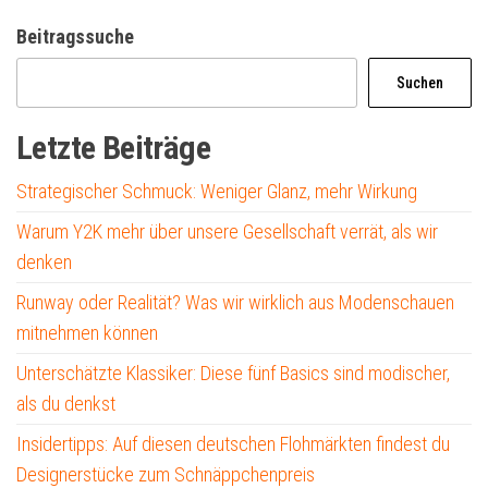
Beitragssuche
Suchen
Letzte Beiträge
Strategischer Schmuck: Weniger Glanz, mehr Wirkung
Warum Y2K mehr über unsere Gesellschaft verrät, als wir
denken
Runway oder Realität? Was wir wirklich aus Modenschauen
mitnehmen können
Unterschätzte Klassiker: Diese fünf Basics sind modischer,
als du denkst
Insidertipps: Auf diesen deutschen Flohmärkten findest du
Designerstücke zum Schnäppchenpreis