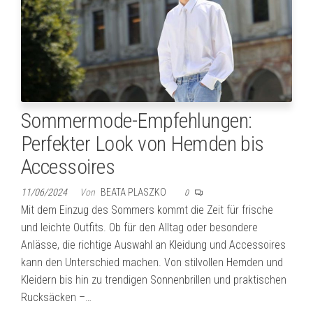
Sommermode-Empfehlungen:
Perfekter Look von Hemden bis
Accessoires
11/06/2024
Von
BEATA PLASZKO
0
Mit dem Einzug des Sommers kommt die Zeit für frische
und leichte Outfits. Ob für den Alltag oder besondere
Anlässe, die richtige Auswahl an Kleidung und Accessoires
kann den Unterschied machen. Von stilvollen Hemden und
Kleidern bis hin zu trendigen Sonnenbrillen und praktischen
Rucksäcken –…