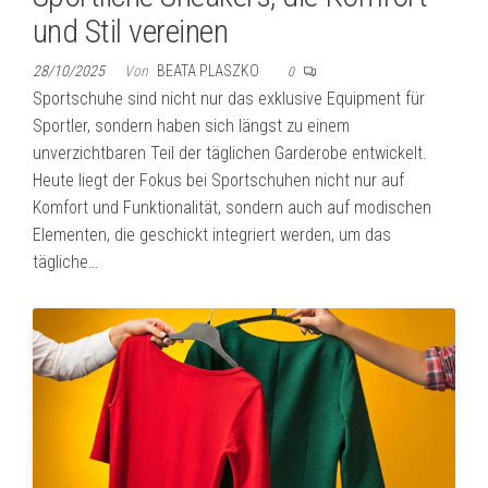
und Stil vereinen
28/10/2025
Von
BEATA PLASZKO
0
Sportschuhe sind nicht nur das exklusive Equipment für
Sportler, sondern haben sich längst zu einem
unverzichtbaren Teil der täglichen Garderobe entwickelt.
Heute liegt der Fokus bei Sportschuhen nicht nur auf
Komfort und Funktionalität, sondern auch auf modischen
Elementen, die geschickt integriert werden, um das
tägliche…