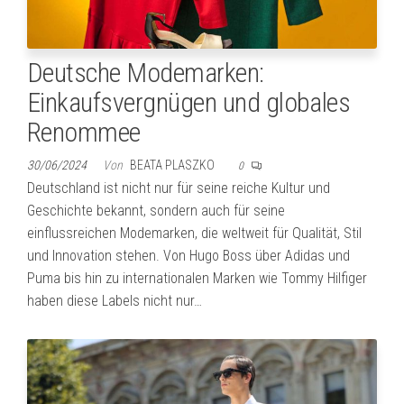
Deutsche Modemarken:
Einkaufsvergnügen und globales
Renommee
30/06/2024
Von
BEATA PLASZKO
0
Deutschland ist nicht nur für seine reiche Kultur und
Geschichte bekannt, sondern auch für seine
einflussreichen Modemarken, die weltweit für Qualität, Stil
und Innovation stehen. Von Hugo Boss über Adidas und
Puma bis hin zu internationalen Marken wie Tommy Hilfiger
haben diese Labels nicht nur…