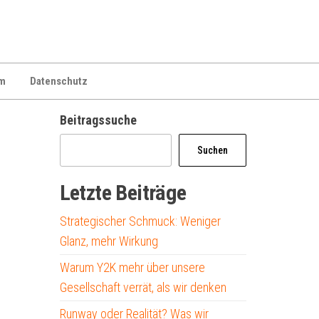
m
Datenschutz
Beitragssuche
Suchen
Letzte Beiträge
Strategischer Schmuck: Weniger
Glanz, mehr Wirkung
Warum Y2K mehr über unsere
Gesellschaft verrät, als wir denken
Runway oder Realität? Was wir