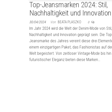
Top-Jeansmarken 2024: Stil,
Nachhaltigkeit und Innovation
30/04/2024
Von
BEATA PLASZKO
0
Im Jahr 2024 wird die Welt der Denim-Mode von Stil,
Nachhaltigkeit und Innovation geprägt sein. Die Top
Jeansmarke des Jahres vereint diese drei Element
einem einzigartigen Paket, das Fashionistas auf d
Welt begeistert. Von zeitloser Vintage-Mode bis hin
futuristischer Eleganz bieten diese Marken…