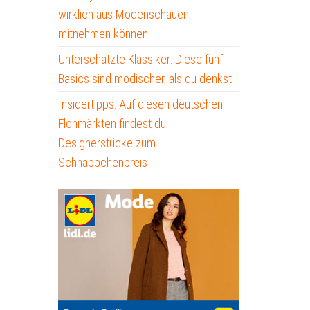
wirklich aus Modenschauen
mitnehmen können
Unterschätzte Klassiker: Diese fünf
Basics sind modischer, als du denkst
Insidertipps: Auf diesen deutschen
Flohmärkten findest du
Designerstücke zum
Schnäppchenpreis