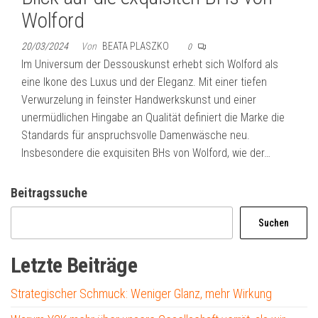
Wolford
20/03/2024
Von
BEATA PLASZKO
0
Im Universum der Dessouskunst erhebt sich Wolford als
eine Ikone des Luxus und der Eleganz. Mit einer tiefen
Verwurzelung in feinster Handwerkskunst und einer
unermüdlichen Hingabe an Qualität definiert die Marke die
Standards für anspruchsvolle Damenwäsche neu.
Insbesondere die exquisiten BHs von Wolford, wie der…
Beitragssuche
Suchen
Letzte Beiträge
Strategischer Schmuck: Weniger Glanz, mehr Wirkung